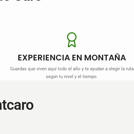
EXPERIENCIA EN MONTAÑA
Guardas que viven aquí todo el año y te ayudan a elegir la ruta
según tu nivel y el tiempo.
ntcaro