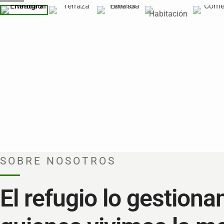
SOBRE NOSOTROS
El refugio lo gestion