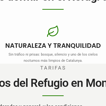
NATURALEZA Y TRANQUILIDAD
Sin tráfico ni prisas: bosque, silencio y uno de los cielos
nocturnos más limpios de Catalunya.
TARIFAS
os del Refugio en Mo