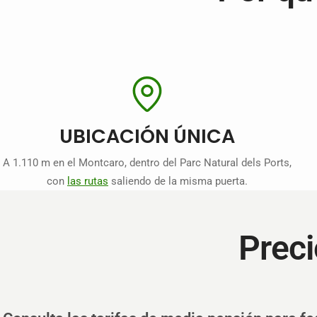
UBICACIÓN ÚNICA
A 1.110 m en el Montcaro, dentro del Parc Natural dels Ports,
con
las rutas
saliendo de la misma puerta.
Preci