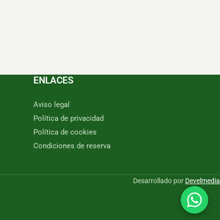
ENLACES
Aviso legal
Política de privacidad
Política de cookies
Condiciones de reserva
Desarrollado por
Develmedia