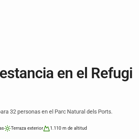
 estancia en el Refugi
ara 32 personas en el Parc Natural dels Ports.
as
Terraza exterior
1.110 m de altitud