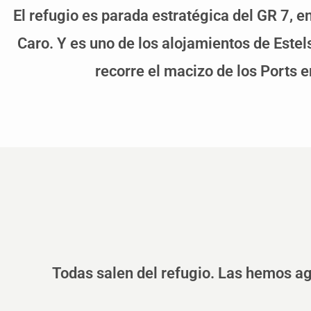
El refugio es parada estratégica del GR 7, 
Caro. Y es uno de los alojamientos de Estels
recorre el macizo de los Ports e
Todas salen del refugio. Las hemos ag