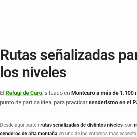
Rutas señalizadas pa
los niveles
El
Refugi de Caro
, situado en
Montcaro a más de 1.100 m
punto de partida ideal para practicar
senderismo en el Pa
Desde aquí parten
rutas señalizadas de distintos niveles
, con
m
senderos de alta montaña
en uno de los entornos más especta