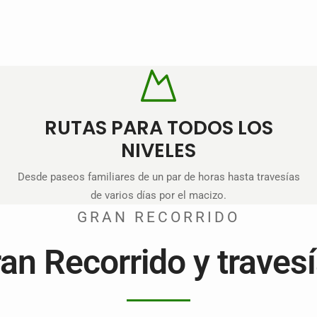
RUTAS PARA TODOS LOS
NIVELES
Desde paseos familiares de un par de horas hasta travesías
de varios días por el macizo.
GRAN RECORRIDO
an Recorrido y traves