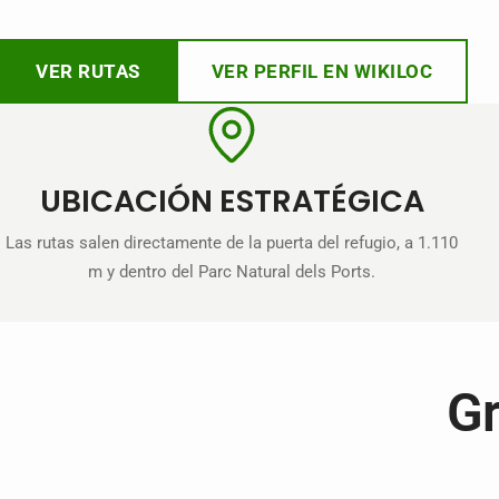
VER RUTAS
VER PERFIL EN WIKILOC
UBICACIÓN ESTRATÉGICA
Las rutas salen directamente de la puerta del refugio, a 1.110
m y dentro del Parc Natural dels Ports.
Gr