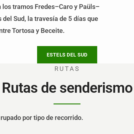
en los tramos Fredes–Caro y Paüls–
 del Sud, la travesía de 5 días que
ntre Tortosa y Beceite.
ESTELS DEL SUD
RUTAS
Rutas de senderismo
rupado por tipo de recorrido.