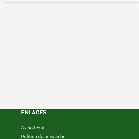
ENLACES
Aviso legal
Política de privacidad