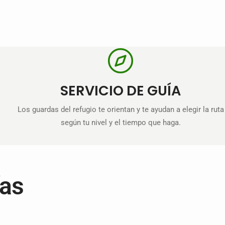
SERVICIO DE GUÍA
Los guardas del refugio te orientan y te ayudan a elegir la ruta
según tu nivel y el tiempo que haga.
ías