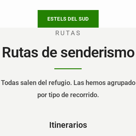
ESTELS DEL SUD
RUTAS
Rutas de senderismo
Todas salen del refugio. Las hemos agrupado
por tipo de recorrido.
Itinerarios