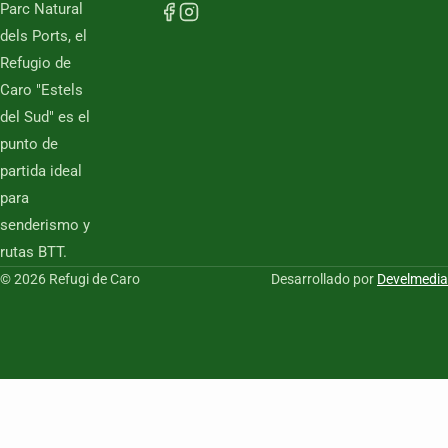
Parc Natural
dels Ports, el
Refugio de
Caro "Estels
del Sud" es el
punto de
partida ideal
para
senderismo y
rutas BTT.
© 2026 Refugi de Caro
Desarrollado por
Develmedia