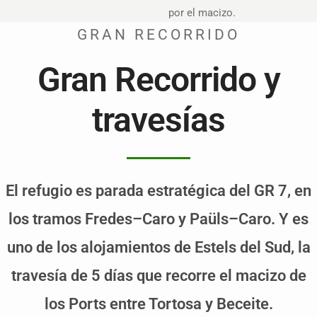
por el macizo.
GRAN RECORRIDO
Gran Recorrido y
travesías
El refugio es parada estratégica del GR 7, en
los tramos Fredes–Caro y Paüls–Caro. Y es
uno de los alojamientos de Estels del Sud, la
travesía de 5 días que recorre el macizo de
los Ports entre Tortosa y Beceite.