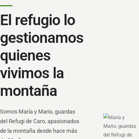
El refugio lo
gestionamos
quienes
vivimos la
montaña
Somos María y Mario, guardas
del Refugi de Caro, apasionados
de la montaña desde hace más