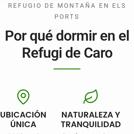
REFUGIO DE MONTAÑA EN ELS
PORTS
Por qué dormir en el
Refugi de Caro
UBICACIÓN
NATURALEZA Y
ÚNICA
TRANQUILIDAD