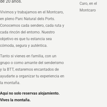
de 20 años.
Vivimos y trabajamos en el Montcaro,
en pleno Parc Natural dels Ports.
Conocemos cada sendero, cada ruta y
cada rincón del entorno. Nuestro
objetivo es que tu estancia sea
cómoda, segura y auténtica.
Tanto si vienes en familia, con un
grupo o como amante del senderismo
y la BTT, estaremos encantados de
ayudarte a organizar tu experiencia en
la montaña.
Aquí no solo reservas alojamiento.
Vives la montaña.