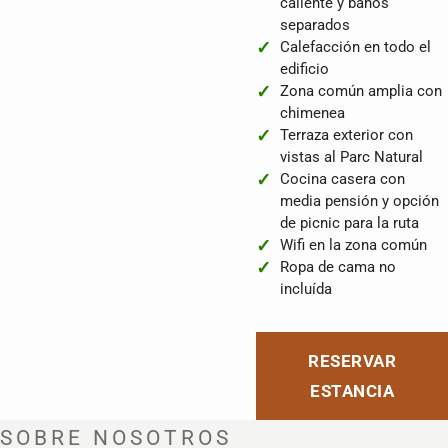
caliente y baños
separados
Calefacción en todo el
edificio
Zona común amplia con
chimenea
Terraza exterior con
vistas al Parc Natural
Cocina casera con
media pensión y opción
de picnic para la ruta
Wifi en la zona común
Ropa de cama no
incluída
RESERVAR
ESTANCIA
SOBRE NOSOTROS