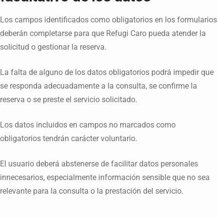
Los campos identificados como obligatorios en los formularios
deberán completarse para que Refugi Caro pueda atender la
solicitud o gestionar la reserva.
La falta de alguno de los datos obligatorios podrá impedir que
se responda adecuadamente a la consulta, se confirme la
reserva o se preste el servicio solicitado.
Los datos incluidos en campos no marcados como
obligatorios tendrán carácter voluntario.
El usuario deberá abstenerse de facilitar datos personales
innecesarios, especialmente información sensible que no sea
relevante para la consulta o la prestación del servicio.