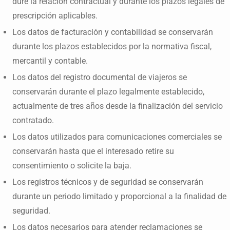
dure la relación contractual y durante los plazos legales de
prescripción aplicables.
Los datos de facturación y contabilidad se conservarán
durante los plazos establecidos por la normativa fiscal,
mercantil y contable.
Los datos del registro documental de viajeros se
conservarán durante el plazo legalmente establecido,
actualmente de tres años desde la finalización del servicio
contratado.
Los datos utilizados para comunicaciones comerciales se
conservarán hasta que el interesado retire su
consentimiento o solicite la baja.
Los registros técnicos y de seguridad se conservarán
durante un periodo limitado y proporcional a la finalidad de
seguridad.
Los datos necesarios para atender reclamaciones se