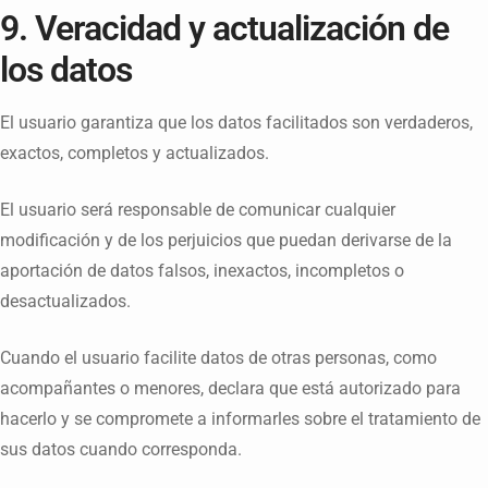
9. Veracidad y actualización de
los datos
El usuario garantiza que los datos facilitados son verdaderos,
exactos, completos y actualizados.
El usuario será responsable de comunicar cualquier
modificación y de los perjuicios que puedan derivarse de la
aportación de datos falsos, inexactos, incompletos o
desactualizados.
Cuando el usuario facilite datos de otras personas, como
acompañantes o menores, declara que está autorizado para
hacerlo y se compromete a informarles sobre el tratamiento de
sus datos cuando corresponda.