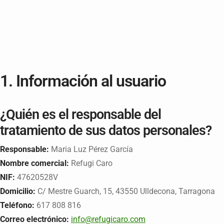
1. Información al usuario
¿Quién es el responsable del
tratamiento de sus datos personales?
Responsable:
Maria Luz Pérez García
Nombre comercial:
Refugi Caro
NIF:
47620528V
Domicilio:
C/ Mestre Guarch, 15, 43550 Ulldecona, Tarragona
Teléfono:
617 808 816
Correo electrónico:
info@refugicaro.com