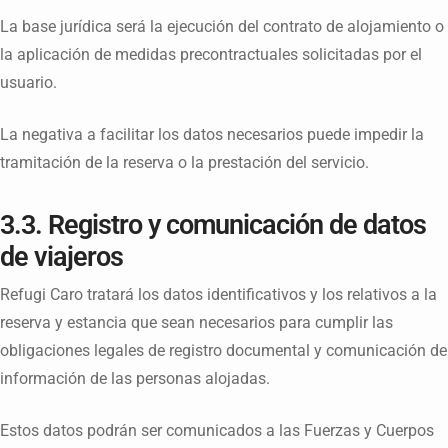
La base jurídica será la ejecución del contrato de alojamiento o
la aplicación de medidas precontractuales solicitadas por el
usuario.
La negativa a facilitar los datos necesarios puede impedir la
tramitación de la reserva o la prestación del servicio.
3.3. Registro y comunicación de datos
de viajeros
Refugi Caro tratará los datos identificativos y los relativos a la
reserva y estancia que sean necesarios para cumplir las
obligaciones legales de registro documental y comunicación de
información de las personas alojadas.
Estos datos podrán ser comunicados a las Fuerzas y Cuerpos