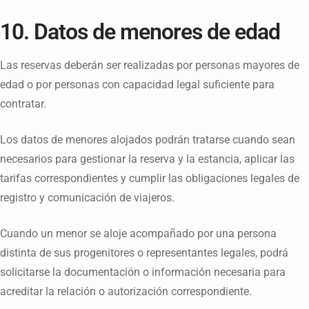
10. Datos de menores de edad
Las reservas deberán ser realizadas por personas mayores de
edad o por personas con capacidad legal suficiente para
contratar.
Los datos de menores alojados podrán tratarse cuando sean
necesarios para gestionar la reserva y la estancia, aplicar las
tarifas correspondientes y cumplir las obligaciones legales de
registro y comunicación de viajeros.
Cuando un menor se aloje acompañado por una persona
distinta de sus progenitores o representantes legales, podrá
solicitarse la documentación o información necesaria para
acreditar la relación o autorización correspondiente.