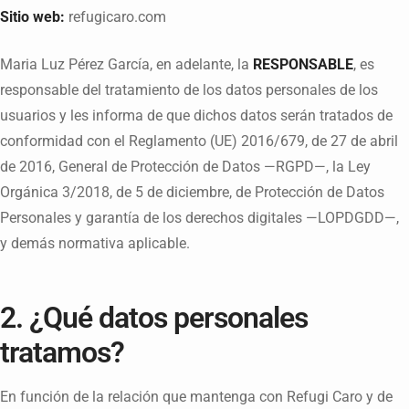
Sitio web:
refugicaro.com
Maria Luz Pérez García, en adelante, la
RESPONSABLE
, es
responsable del tratamiento de los datos personales de los
usuarios y les informa de que dichos datos serán tratados de
conformidad con el Reglamento (UE) 2016/679, de 27 de abril
de 2016, General de Protección de Datos —RGPD—, la Ley
Orgánica 3/2018, de 5 de diciembre, de Protección de Datos
Personales y garantía de los derechos digitales —LOPDGDD—,
y demás normativa aplicable.
2. ¿Qué datos personales
tratamos?
En función de la relación que mantenga con Refugi Caro y de