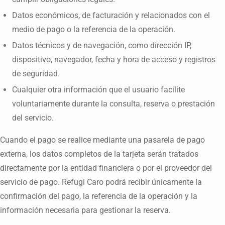
Datos económicos, de facturación y relacionados con el
medio de pago o la referencia de la operación.
Datos técnicos y de navegación, como dirección IP,
dispositivo, navegador, fecha y hora de acceso y registros
de seguridad.
Cualquier otra información que el usuario facilite
voluntariamente durante la consulta, reserva o prestación
del servicio.
Cuando el pago se realice mediante una pasarela de pago
externa, los datos completos de la tarjeta serán tratados
directamente por la entidad financiera o por el proveedor del
servicio de pago. Refugi Caro podrá recibir únicamente la
confirmación del pago, la referencia de la operación y la
información necesaria para gestionar la reserva.