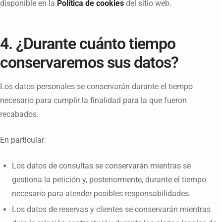
disponible en la
Política de cookies
del sitio web.
4. ¿Durante cuánto tiempo
conservaremos sus datos?
Los datos personales se conservarán durante el tiempo
necesario para cumplir la finalidad para la que fueron
recabados.
En particular:
Los datos de consultas se conservarán mientras se
gestiona la petición y, posteriormente, durante el tiempo
necesario para atender posibles responsabilidades.
Los datos de reservas y clientes se conservarán mientras