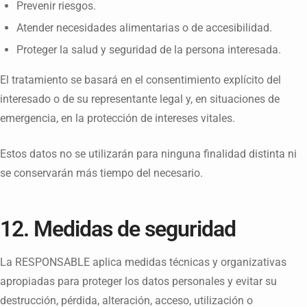
Prevenir riesgos.
Atender necesidades alimentarias o de accesibilidad.
Proteger la salud y seguridad de la persona interesada.
El tratamiento se basará en el consentimiento explícito del
interesado o de su representante legal y, en situaciones de
emergencia, en la protección de intereses vitales.
Estos datos no se utilizarán para ninguna finalidad distinta ni
se conservarán más tiempo del necesario.
12. Medidas de seguridad
La RESPONSABLE aplica medidas técnicas y organizativas
apropiadas para proteger los datos personales y evitar su
destrucción, pérdida, alteración, acceso, utilización o