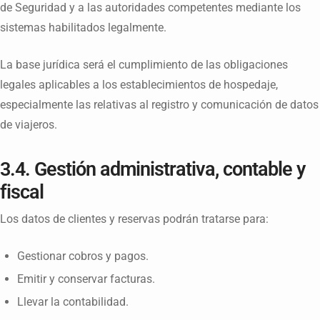
de Seguridad y a las autoridades competentes mediante los
sistemas habilitados legalmente.
La base jurídica será el cumplimiento de las obligaciones
legales aplicables a los establecimientos de hospedaje,
especialmente las relativas al registro y comunicación de datos
de viajeros.
3.4. Gestión administrativa, contable y
fiscal
Los datos de clientes y reservas podrán tratarse para:
Gestionar cobros y pagos.
Emitir y conservar facturas.
Llevar la contabilidad.