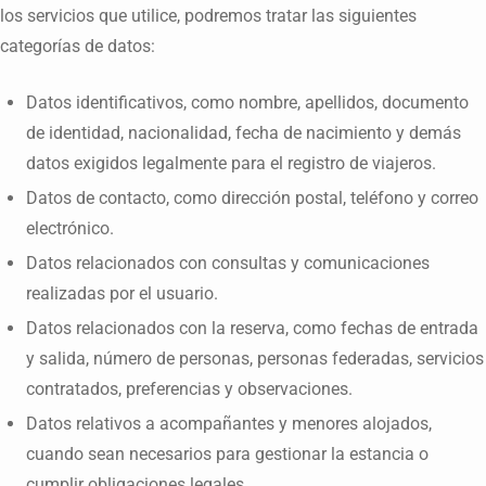
los servicios que utilice, podremos tratar las siguientes
categorías de datos:
Datos identificativos, como nombre, apellidos, documento
de identidad, nacionalidad, fecha de nacimiento y demás
datos exigidos legalmente para el registro de viajeros.
Datos de contacto, como dirección postal, teléfono y correo
electrónico.
Datos relacionados con consultas y comunicaciones
realizadas por el usuario.
Datos relacionados con la reserva, como fechas de entrada
y salida, número de personas, personas federadas, servicios
contratados, preferencias y observaciones.
Datos relativos a acompañantes y menores alojados,
cuando sean necesarios para gestionar la estancia o
cumplir obligaciones legales.