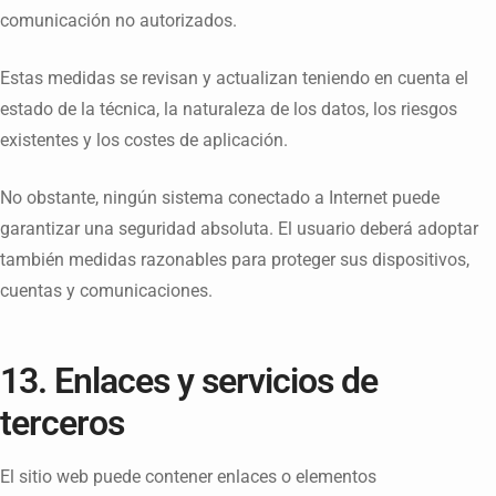
comunicación no autorizados.
Estas medidas se revisan y actualizan teniendo en cuenta el
estado de la técnica, la naturaleza de los datos, los riesgos
existentes y los costes de aplicación.
No obstante, ningún sistema conectado a Internet puede
garantizar una seguridad absoluta. El usuario deberá adoptar
también medidas razonables para proteger sus dispositivos,
cuentas y comunicaciones.
13. Enlaces y servicios de
terceros
El sitio web puede contener enlaces o elementos