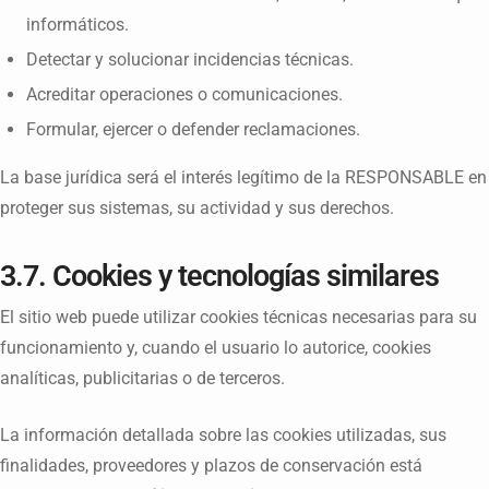
informáticos.
Detectar y solucionar incidencias técnicas.
Acreditar operaciones o comunicaciones.
Formular, ejercer o defender reclamaciones.
La base jurídica será el interés legítimo de la RESPONSABLE en
proteger sus sistemas, su actividad y sus derechos.
3.7. Cookies y tecnologías similares
El sitio web puede utilizar cookies técnicas necesarias para su
funcionamiento y, cuando el usuario lo autorice, cookies
analíticas, publicitarias o de terceros.
La información detallada sobre las cookies utilizadas, sus
finalidades, proveedores y plazos de conservación está