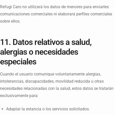
Refugi Caro no utilizará los datos de menores para enviarles
comunicaciones comerciales ni elaborará perfiles comerciales
sobre ellos.
11. Datos relativos a salud,
alergias o necesidades
especiales
Cuando el usuario comunique voluntariamente alergias,
intolerancias, discapacidades, movilidad reducida u otras
necesidades relacionadas con la salud, estos datos se tratarán
exclusivamente para:
Adaptar la estancia o los servicios solicitados.