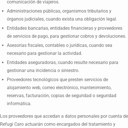
comunicación de viajeros.
Administraciones públicas, organismos tributarios y
órganos judiciales, cuando exista una obligación legal.
Entidades bancarias, entidades financieras y proveedores
de servicios de pago, para gestionar cobros y devoluciones.
Asesorías fiscales, contables o jurídicas, cuando sea
necesario para gestionar la actividad.
Entidades aseguradoras, cuando resulte necesario para
gestionar una incidencia o siniestro.
Proveedores tecnológicos que presten servicios de
alojamiento web, correo electrónico, mantenimiento,
reservas, facturación, copias de seguridad o seguridad
informática.
Los proveedores que accedan a datos personales por cuenta de
Refugi Caro actuarán como encargados del tratamiento y