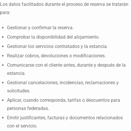
Los datos facilitados durante el proceso de reserva se tratarán
para:
Gestionar y confirmar la reserva.
Comprobar la disponibilidad del alojamiento.
Gestionar los servicios contratados y la estancia.
Realizar cobros, devoluciones o modificaciones.
Comunicarse con el cliente antes, durante y después de la
estancia.
Gestionar cancelaciones, incidencias, reclamaciones y
solicitudes.
Aplicar, cuando corresponda, tarifas o descuentos para
personas federadas.
Emitir justificantes, facturas y documentos relacionados
con el servicio.