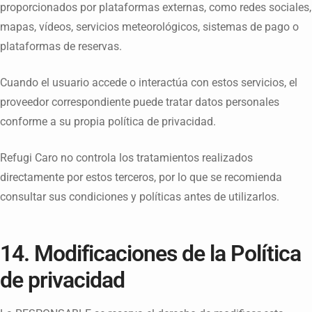
proporcionados por plataformas externas, como redes sociales,
mapas, vídeos, servicios meteorológicos, sistemas de pago o
plataformas de reservas.
Cuando el usuario accede o interactúa con estos servicios, el
proveedor correspondiente puede tratar datos personales
conforme a su propia política de privacidad.
Refugi Caro no controla los tratamientos realizados
directamente por estos terceros, por lo que se recomienda
consultar sus condiciones y políticas antes de utilizarlos.
14. Modificaciones de la Política
de privacidad