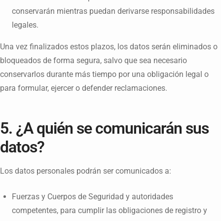
conservarán mientras puedan derivarse responsabilidades
legales.
Una vez finalizados estos plazos, los datos serán eliminados o
bloqueados de forma segura, salvo que sea necesario
conservarlos durante más tiempo por una obligación legal o
para formular, ejercer o defender reclamaciones.
5. ¿A quién se comunicarán sus
datos?
Los datos personales podrán ser comunicados a:
Fuerzas y Cuerpos de Seguridad y autoridades
competentes, para cumplir las obligaciones de registro y