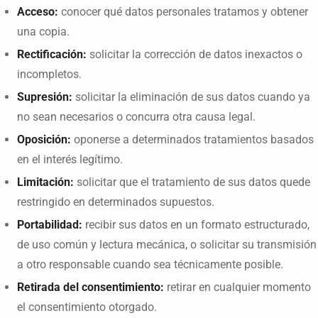
Acceso:
conocer qué datos personales tratamos y obtener
una copia.
Rectificación:
solicitar la corrección de datos inexactos o
incompletos.
Supresión:
solicitar la eliminación de sus datos cuando ya
no sean necesarios o concurra otra causa legal.
Oposición:
oponerse a determinados tratamientos basados
en el interés legítimo.
Limitación:
solicitar que el tratamiento de sus datos quede
restringido en determinados supuestos.
Portabilidad:
recibir sus datos en un formato estructurado,
de uso común y lectura mecánica, o solicitar su transmisión
a otro responsable cuando sea técnicamente posible.
Retirada del consentimiento:
retirar en cualquier momento
el consentimiento otorgado.