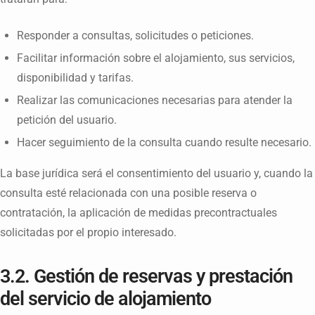
Responder a consultas, solicitudes o peticiones.
Facilitar información sobre el alojamiento, sus servicios,
disponibilidad y tarifas.
Realizar las comunicaciones necesarias para atender la
petición del usuario.
Hacer seguimiento de la consulta cuando resulte necesario.
La base jurídica será el consentimiento del usuario y, cuando la
consulta esté relacionada con una posible reserva o
contratación, la aplicación de medidas precontractuales
solicitadas por el propio interesado.
3.2. Gestión de reservas y prestación
del servicio de alojamiento