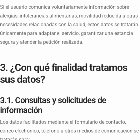
Si el usuario comunica voluntariamente información sobre
alergias, intolerancias alimentarias, movilidad reducida u otras
necesidades relacionadas con la salud, estos datos se tratarán
únicamente para adaptar el servicio, garantizar una estancia
segura y atender la petición realizada.
3. ¿Con qué finalidad tratamos
sus datos?
3.1. Consultas y solicitudes de
información
Los datos facilitados mediante el formulario de contacto,
correo electrónico, teléfono u otros medios de comunicación se
tratarán para: