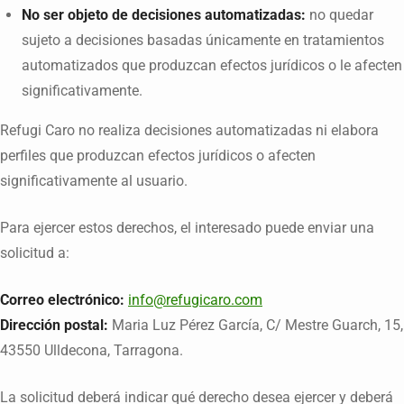
No ser objeto de decisiones automatizadas:
no quedar
sujeto a decisiones basadas únicamente en tratamientos
automatizados que produzcan efectos jurídicos o le afecten
significativamente.
Refugi Caro no realiza decisiones automatizadas ni elabora
perfiles que produzcan efectos jurídicos o afecten
significativamente al usuario.
Para ejercer estos derechos, el interesado puede enviar una
solicitud a:
Correo electrónico:
info@refugicaro.com
Dirección postal:
Maria Luz Pérez García, C/ Mestre Guarch, 15,
43550 Ulldecona, Tarragona.
La solicitud deberá indicar qué derecho desea ejercer y deberá