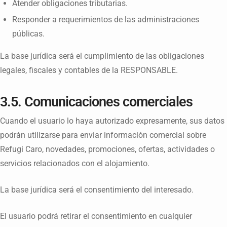
Atender obligaciones tributarias.
Responder a requerimientos de las administraciones
públicas.
La base jurídica será el cumplimiento de las obligaciones
legales, fiscales y contables de la RESPONSABLE.
3.5. Comunicaciones comerciales
Cuando el usuario lo haya autorizado expresamente, sus datos
podrán utilizarse para enviar información comercial sobre
Refugi Caro, novedades, promociones, ofertas, actividades o
servicios relacionados con el alojamiento.
La base jurídica será el consentimiento del interesado.
El usuario podrá retirar el consentimiento en cualquier