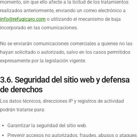
momento, sin que ello afecte a la licitud de los tratamientos
realizados anteriormente, enviando un correo electrónico a
info@refugicaro.com
o utilizando el mecanismo de baja
incorporado en las comunicaciones.
No se enviarán comunicaciones comerciales a quienes no las
hayan solicitado o autorizado, salvo en los casos permitidos
expresamente por la legislación vigente.
3.6. Seguridad del sitio web y defensa
de derechos
Los datos técnicos, direcciones IP y registros de actividad
podrán tratarse para:
Garantizar la seguridad del sitio web.
Prevenir accesos no autorizados, fraudes, abusos o ataques