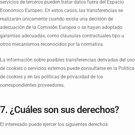
servicios de terceros pueden tratar datos fuera del Espacio
Económico Europeo. En estos casos, las transferencias se
realizarán únicamente cuando exista una decisión de
adecuación de la Comisión Europea o se hayan adoptado
garantías adecuadas, como cláusulas contractuales tipo u
otros mecanismos reconocidos por la normativa.
La información sobre posibles transferencias derivadas del uso
de cookies o servicios externos puede consultarse en la Política
de cookies y en las políticas de privacidad de los
correspondientes proveedores.
7. ¿Cuáles son sus derechos?
El interesado puede ejercer los siguientes derechos: