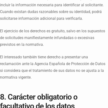
incluir la información necesaria para identificar al solicitante.
Cuando existan dudas razonables sobre su identidad, podrá
solicitarse información adicional para verificarla.
El ejercicio de los derechos es gratuito, salvo en los supuestos
de solicitudes manifiestamente infundadas o excesivas
previstos en la normativa.
El interesado también tiene derecho a presentar una
reclamación ante la Agencia Española de Protección de Datos
si considera que el tratamiento de sus datos no se ajusta a la
normativa vigente.
8. Carácter obligatorio o
facultativo de los datos