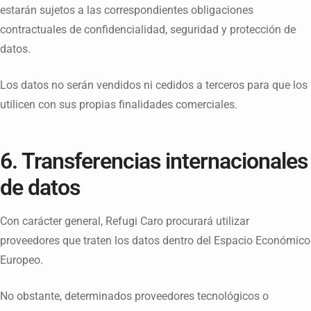
estarán sujetos a las correspondientes obligaciones
contractuales de confidencialidad, seguridad y protección de
datos.
Los datos no serán vendidos ni cedidos a terceros para que los
utilicen con sus propias finalidades comerciales.
6. Transferencias internacionales
de datos
Con carácter general, Refugi Caro procurará utilizar
proveedores que traten los datos dentro del Espacio Económico
Europeo.
No obstante, determinados proveedores tecnológicos o