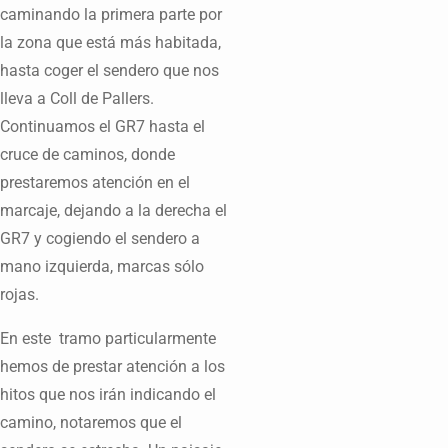
caminando la primera parte por
la zona que está más habitada,
hasta coger el sendero que nos
lleva a Coll de Pallers.
Continuamos el GR7 hasta el
cruce de caminos, donde
prestaremos atención en el
marcaje, dejando a la derecha el
GR7 y cogiendo el sendero a
mano izquierda, marcas sólo
rojas.
En este tramo particularmente
hemos de prestar atención a los
hitos que nos irán indicando el
camino, notaremos que el