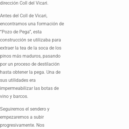
dirección Coll del Vicari.
Antes del Coll de Vicari,
encontramos una formación de
“Pozo de Pega”, esta
construcción se utilizaba para
extraer la tea de la soca de los
pinos más maduros, pasando
por un proceso de destilación
hasta obtener la pega. Una de
sus utilidades era
impermeabilizar las botas de
vino y barcos.
Seguiremos el sendero y
empezaremos a subir
progresivamente. Nos