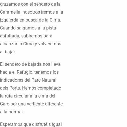
cruzamos con el sendero de la
Caramella, nosotros iremos a la
izquierda en busca de la Cima.
Cuando salgamos a la pista
asfaltada, subiremos para
alcanzar la Cima y volveremos
a bajar.
El sendero de bajada nos lleva
hacia el Refugio, tenemos los
indicadores del Parc Natural
dels Ports. Hemos completado
la ruta circular a la cima del
Caro por una vertiente diferente
a la normal.
Esperamos que disfrutéis igual