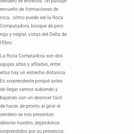
sendero se estrecha. Un paisaje
envuelto de formaciones de
roca, cómo puede ser la Roca
Computadora, bosque de pino
rojo y negral, vistas del Delta de
l’Ebro.
La Roca Comptadora son dos
agujas altas y afiladas, entre
ellas hay un estrecha distancia.
Es sorprendente porqué antes
de llegar vamos subiendo y
bajando con un desnivel fácil
de hacer, de pronto al girar el
sendero se nos presentan
delante nuestro, dejándonos
sorprendidos por su presencia.