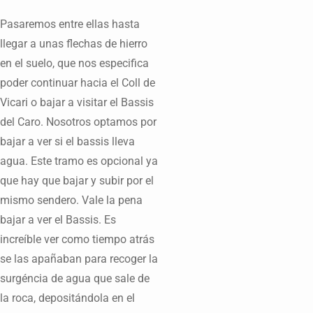
Pasaremos entre ellas hasta
llegar a unas flechas de hierro
en el suelo, que nos especifica
poder continuar hacia el Coll de
Vicari o bajar a visitar el Bassis
del Caro. Nosotros optamos por
bajar a ver si el bassis lleva
agua. Este tramo es opcional ya
que hay que bajar y subir por el
mismo sendero. Vale la pena
bajar a ver el Bassis. Es
increíble ver como tiempo atrás
se las apañaban para recoger la
surgéncia de agua que sale de
la roca, depositándola en el