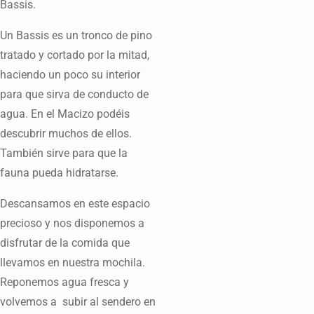
Bassis.
Un Bassis es un tronco de pino
tratado y cortado por la mitad,
haciendo un poco su interior
para que sirva de conducto de
agua. En el Macizo podéis
descubrir muchos de ellos.
También sirve para que la
fauna pueda hidratarse.
Descansamos en este espacio
precioso y nos disponemos a
disfrutar de la comida que
llevamos en nuestra mochila.
Reponemos agua fresca y
volvemos a subir al sendero en