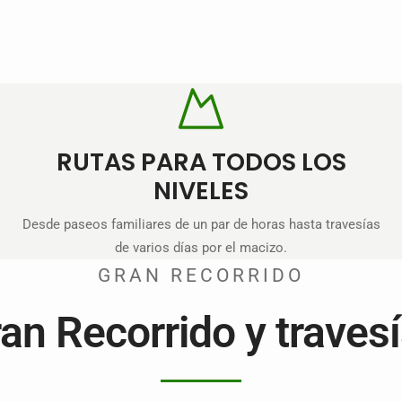
RUTAS PARA TODOS LOS
NIVELES
Desde paseos familiares de un par de horas hasta travesías
de varios días por el macizo.
GRAN RECORRIDO
an Recorrido y traves