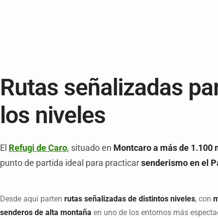
Rutas señalizadas pa
los niveles
El
Refugi de Caro
, situado en
Montcaro a más de 1.100 m
punto de partida ideal para practicar
senderismo en el Pa
Desde aquí parten
rutas señalizadas de distintos niveles
, con
m
senderos de alta montaña
en uno de los entornos más especta