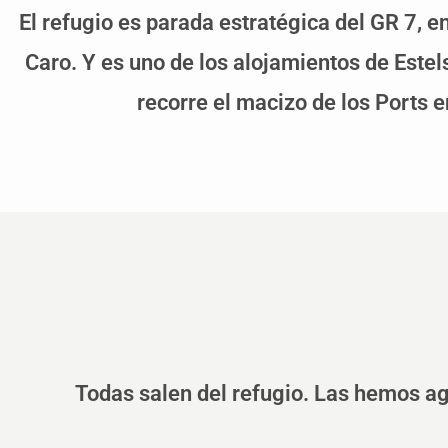
El refugio es parada estratégica del GR 7, 
Caro. Y es uno de los alojamientos de Estels
recorre el macizo de los Ports e
Todas salen del refugio. Las hemos ag