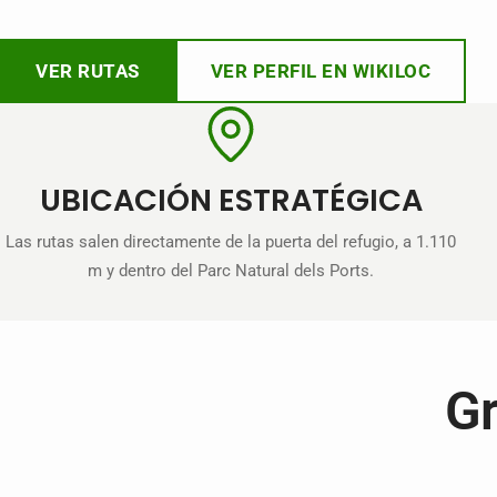
VER RUTAS
VER PERFIL EN WIKILOC
UBICACIÓN ESTRATÉGICA
Las rutas salen directamente de la puerta del refugio, a 1.110
m y dentro del Parc Natural dels Ports.
Gr