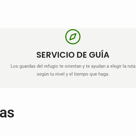
SERVICIO DE GUÍA
Los guardas del refugio te orientan y te ayudan a elegir la ruta
según tu nivel y el tiempo que haga.
ías