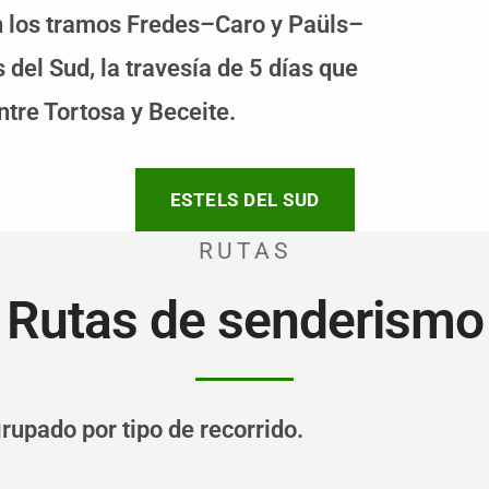
en los tramos Fredes–Caro y Paüls–
 del Sud, la travesía de 5 días que
ntre Tortosa y Beceite.
ESTELS DEL SUD
RUTAS
Rutas de senderismo
rupado por tipo de recorrido.