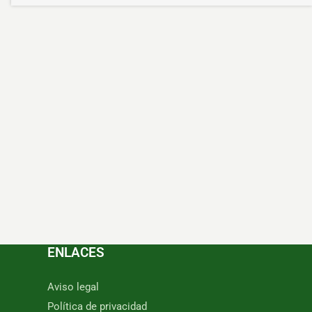
ENLACES
Aviso legal
Política de privacidad