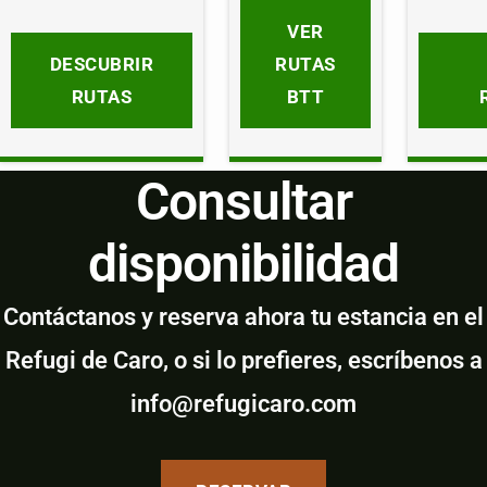
VER
DESCUBRIR
RUTAS
RUTAS
BTT
Consultar
disponibilidad
Contáctanos y reserva ahora tu estancia en el
Refugi de Caro, o si lo prefieres, escríbenos a
info@refugicaro.com