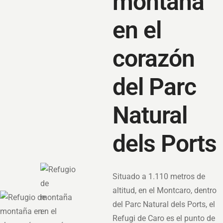
montaña
en el
corazón
del Parc
Natural
dels Ports
Situado a 1.110 metros de
altitud, en el Montcaro, dentro
del Parc Natural dels Ports, el
Refugi de Caro es el punto de