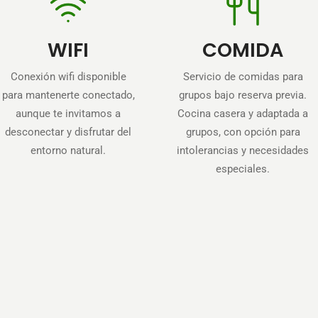
WIFI
COMIDA
Conexión wifi disponible
Servicio de comidas para
para mantenerte conectado,
grupos bajo reserva previa.
aunque te invitamos a
Cocina casera y adaptada a
desconectar y disfrutar del
grupos, con opción para
entorno natural.
intolerancias y necesidades
especiales.