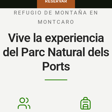
RESERVAR
REFUGIO DE MONTAÑA EN
MONTCARO
Vive la experiencia
del Parc Natural dels
Ports