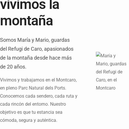
vivimos la
montaña
Somos María y Mario, guardas
del Refugi de Caro, apasionados
de la montaña desde hace más
de 20 años.
Vivimos y trabajamos en el Montcaro,
en pleno Parc Natural dels Ports.
Conocemos cada sendero, cada ruta y
cada rincón del entorno. Nuestro
objetivo es que tu estancia sea
cómoda, segura y auténtica.