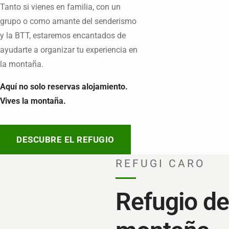
Tanto si vienes en familia, con un
grupo o como amante del senderismo
y la BTT, estaremos encantados de
ayudarte a organizar tu experiencia en
la montaña.
Aquí no solo reservas alojamiento.
Vives la montaña.
DESCUBRE EL REFUGIO
REFUGI CARO
Refugio de