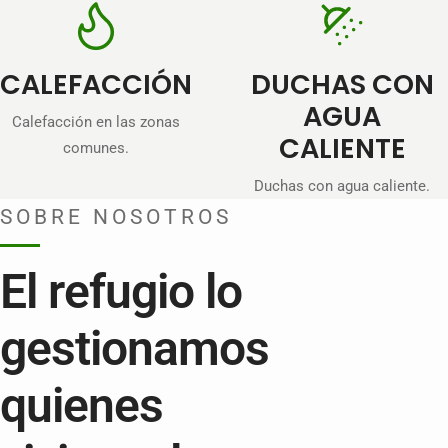
CALEFACCIÓN
DUCHAS CON
AGUA
Calefacción en las zonas
CALIENTE
comunes.
Duchas con agua caliente.
SOBRE NOSOTROS
El refugio lo
gestionamos
quienes