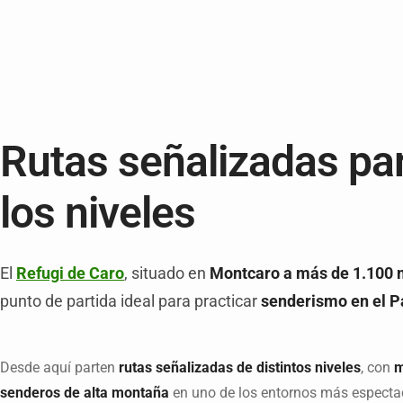
Rutas señalizadas pa
los niveles
El
Refugi de Caro
, situado en
Montcaro a más de 1.100 m
punto de partida ideal para practicar
senderismo en el Pa
Desde aquí parten
rutas señalizadas de distintos niveles
, con
m
senderos de alta montaña
en uno de los entornos más especta