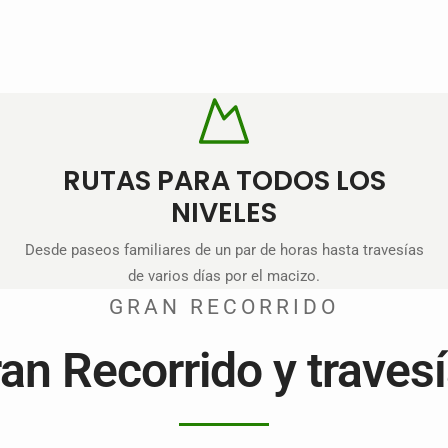
RUTAS PARA TODOS LOS
NIVELES
Desde paseos familiares de un par de horas hasta travesías
de varios días por el macizo.
GRAN RECORRIDO
an Recorrido y traves