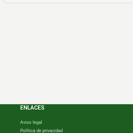
ENLACES
Aviso legal
Política de privacidad