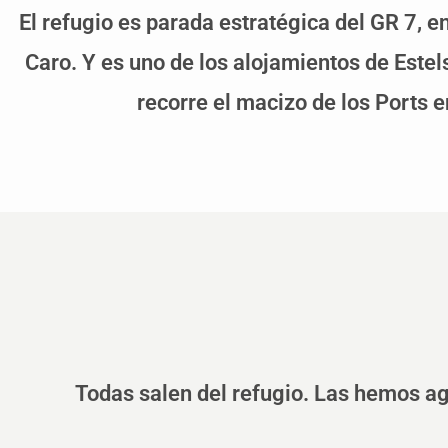
El refugio es parada estratégica del GR 7, 
Caro. Y es uno de los alojamientos de Estels
recorre el macizo de los Ports e
Todas salen del refugio. Las hemos ag