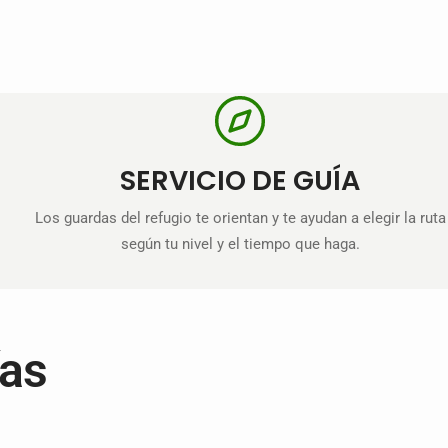
SERVICIO DE GUÍA
Los guardas del refugio te orientan y te ayudan a elegir la ruta
según tu nivel y el tiempo que haga.
ías