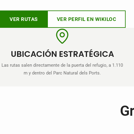
VER RUTAS
VER PERFIL EN WIKILOC
UBICACIÓN ESTRATÉGICA
Las rutas salen directamente de la puerta del refugio, a 1.110
m y dentro del Parc Natural dels Ports.
Gr