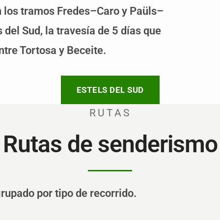
en los tramos Fredes–Caro y Paüls–
 del Sud, la travesía de 5 días que
ntre Tortosa y Beceite.
ESTELS DEL SUD
RUTAS
Rutas de senderismo
rupado por tipo de recorrido.