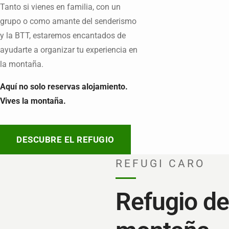
Tanto si vienes en familia, con un
grupo o como amante del senderismo
y la BTT, estaremos encantados de
ayudarte a organizar tu experiencia en
la montaña.
Aquí no solo reservas alojamiento.
Vives la montaña.
DESCUBRE EL REFUGIO
REFUGI CARO
Refugio de