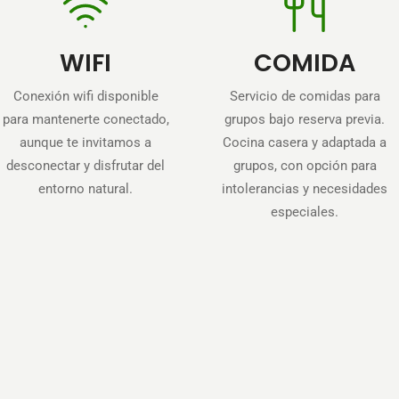
WIFI
COMIDA
Conexión wifi disponible
Servicio de comidas para
para mantenerte conectado,
grupos bajo reserva previa.
aunque te invitamos a
Cocina casera y adaptada a
desconectar y disfrutar del
grupos, con opción para
entorno natural.
intolerancias y necesidades
especiales.