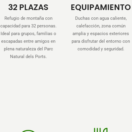
32 PLAZAS
EQUIPAMIENTO
Refugio de montaña con
Duchas con agua caliente,
capacidad para 32 personas.
calefacción, zona común
Ideal para grupos, familias o
amplia y espacios exteriores
escapadas entre amigos en
para disfrutar del entorno con
plena naturaleza del Parc
comodidad y seguridad.
Natural dels Ports.