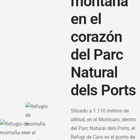
montaña
en el
corazón
del Parc
Natural
dels Ports
Situado a 1.110 metros de
altitud, en el Montcaro, dentro
del Parc Natural dels Ports, el
Refugi de Caro es el punto de