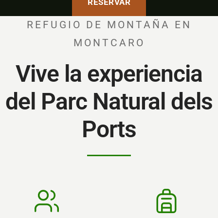
RESERVAR
REFUGIO DE MONTAÑA EN
MONTCARO
Vive la experiencia
del Parc Natural dels
Ports