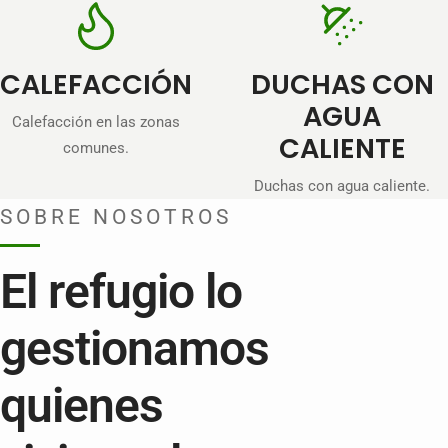
CALEFACCIÓN
DUCHAS CON
AGUA
Calefacción en las zonas
CALIENTE
comunes.
Duchas con agua caliente.
SOBRE NOSOTROS
El refugio lo
gestionamos
quienes