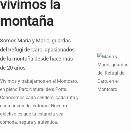
vivimos la
montaña
Somos María y Mario, guardas
del Refugi de Caro, apasionados
de la montaña desde hace más
de 20 años.
Vivimos y trabajamos en el Montcaro,
en pleno Parc Natural dels Ports.
Conocemos cada sendero, cada ruta y
cada rincón del entorno. Nuestro
objetivo es que tu estancia sea
cómoda, segura y auténtica.