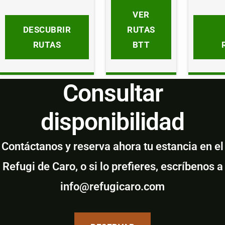
VER
DESCUBRIR
RUTAS
RUTAS
BTT
Consultar
disponibilidad
Contáctanos y reserva ahora tu estancia en el
Refugi de Caro, o si lo prefieres, escríbenos a
info@refugicaro.com