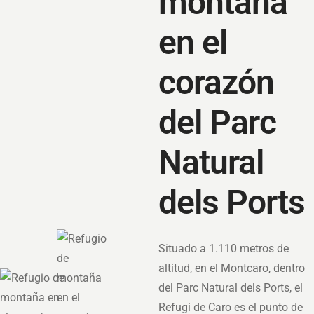
montaña
en el
corazón
del Parc
Natural
dels Ports
Situado a 1.110 metros de
altitud, en el Montcaro, dentro
del Parc Natural dels Ports, el
Refugi de Caro es el punto de