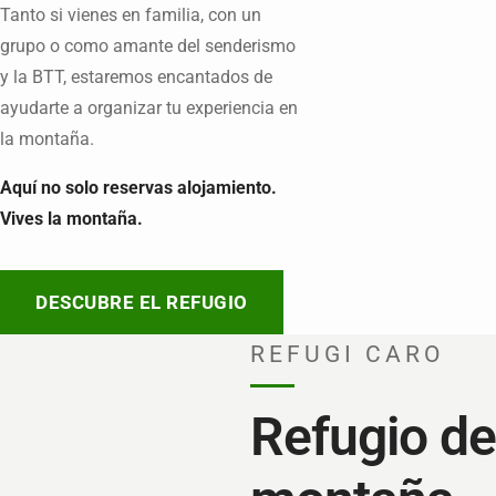
Tanto si vienes en familia, con un
grupo o como amante del senderismo
y la BTT, estaremos encantados de
ayudarte a organizar tu experiencia en
la montaña.
Aquí no solo reservas alojamiento.
Vives la montaña.
DESCUBRE EL REFUGIO
REFUGI CARO
Refugio de