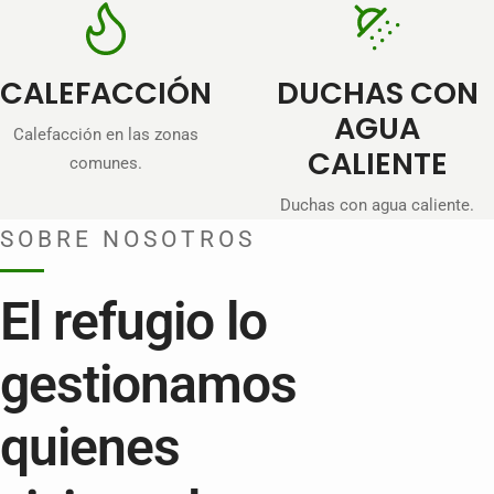
CALEFACCIÓN
DUCHAS CON
AGUA
Calefacción en las zonas
CALIENTE
comunes.
Duchas con agua caliente.
SOBRE NOSOTROS
El refugio lo
gestionamos
quienes