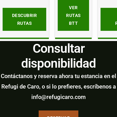
VER
DESCUBRIR
RUTAS
RUTAS
BTT
Consultar
disponibilidad
Contáctanos y reserva ahora tu estancia en el
Refugi de Caro, o si lo prefieres, escríbenos a
info@refugicaro.com