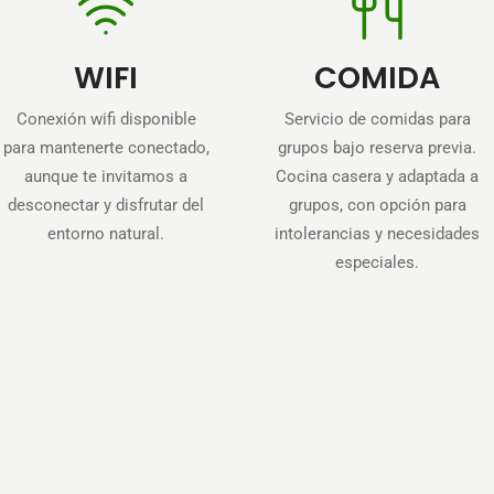
WIFI
COMIDA
Conexión wifi disponible
Servicio de comidas para
para mantenerte conectado,
grupos bajo reserva previa.
aunque te invitamos a
Cocina casera y adaptada a
desconectar y disfrutar del
grupos, con opción para
entorno natural.
intolerancias y necesidades
especiales.