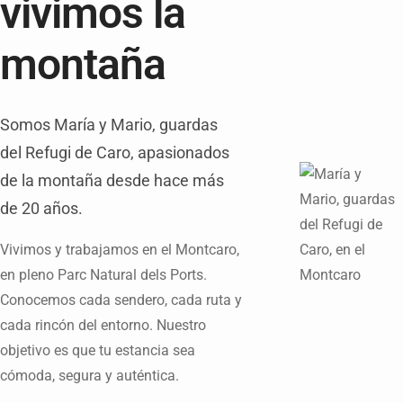
vivimos la
montaña
Somos María y Mario, guardas
del Refugi de Caro, apasionados
de la montaña desde hace más
de 20 años.
Vivimos y trabajamos en el Montcaro,
en pleno Parc Natural dels Ports.
Conocemos cada sendero, cada ruta y
cada rincón del entorno. Nuestro
objetivo es que tu estancia sea
cómoda, segura y auténtica.