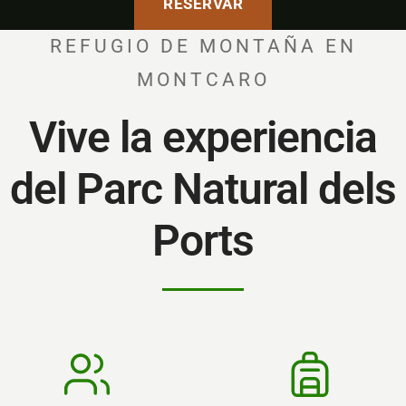
RESERVAR
REFUGIO DE MONTAÑA EN
MONTCARO
Vive la experiencia
del Parc Natural dels
Ports