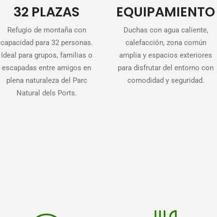
32 PLAZAS
EQUIPAMIENTO
Refugio de montaña con
Duchas con agua caliente,
capacidad para 32 personas.
calefacción, zona común
Ideal para grupos, familias o
amplia y espacios exteriores
escapadas entre amigos en
para disfrutar del entorno con
plena naturaleza del Parc
comodidad y seguridad.
Natural dels Ports.