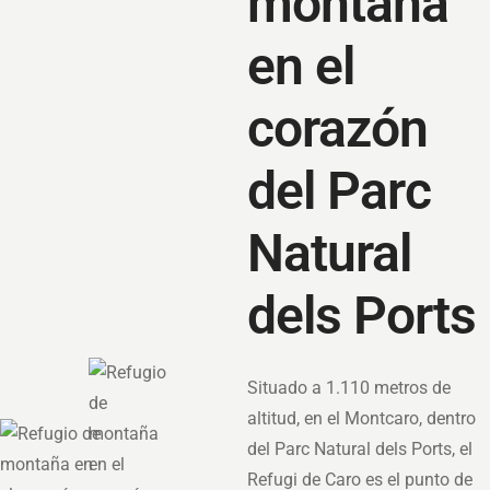
montaña
en el
corazón
del Parc
Natural
dels Ports
Situado a 1.110 metros de
altitud, en el Montcaro, dentro
del Parc Natural dels Ports, el
Refugi de Caro es el punto de