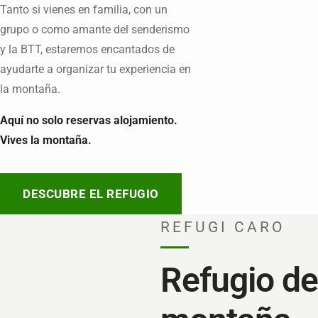
Tanto si vienes en familia, con un
grupo o como amante del senderismo
y la BTT, estaremos encantados de
ayudarte a organizar tu experiencia en
la montaña.
Aquí no solo reservas alojamiento.
Vives la montaña.
DESCUBRE EL REFUGIO
REFUGI CARO
Refugio de