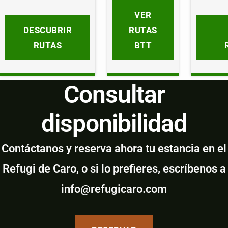
VER
DESCUBRIR
RUTAS
RUTAS
BTT
Consultar
disponibilidad
Contáctanos y reserva ahora tu estancia en el
Refugi de Caro, o si lo prefieres, escríbenos a
info@refugicaro.com