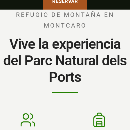
RESERVAR
REFUGIO DE MONTAÑA EN
MONTCARO
Vive la experiencia
del Parc Natural dels
Ports