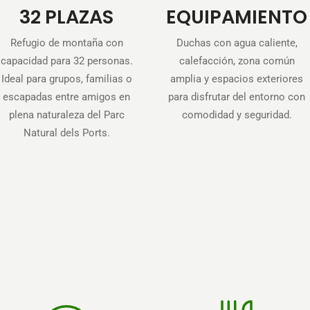
32 PLAZAS
EQUIPAMIENTO
Refugio de montaña con
Duchas con agua caliente,
capacidad para 32 personas.
calefacción, zona común
Ideal para grupos, familias o
amplia y espacios exteriores
escapadas entre amigos en
para disfrutar del entorno con
plena naturaleza del Parc
comodidad y seguridad.
Natural dels Ports.