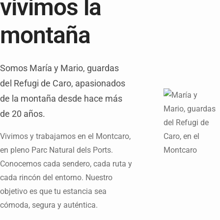
vivimos la
montaña
Somos María y Mario, guardas
del Refugi de Caro, apasionados
de la montaña desde hace más
de 20 años.
Vivimos y trabajamos en el Montcaro,
en pleno Parc Natural dels Ports.
Conocemos cada sendero, cada ruta y
cada rincón del entorno. Nuestro
objetivo es que tu estancia sea
cómoda, segura y auténtica.