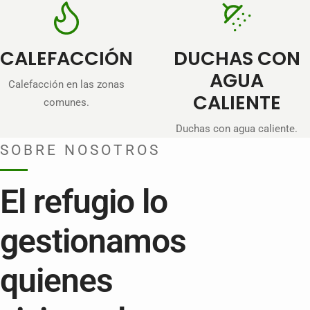
CALEFACCIÓN
DUCHAS CON
AGUA
Calefacción en las zonas
CALIENTE
comunes.
Duchas con agua caliente.
SOBRE NOSOTROS
El refugio lo
gestionamos
quienes