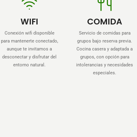
WIFI
COMIDA
Conexión wifi disponible
Servicio de comidas para
para mantenerte conectado,
grupos bajo reserva previa.
aunque te invitamos a
Cocina casera y adaptada a
desconectar y disfrutar del
grupos, con opción para
entorno natural.
intolerancias y necesidades
especiales.