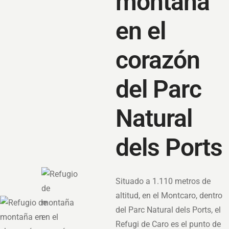
montaña
en el
corazón
del Parc
Natural
dels Ports
Situado a 1.110 metros de
altitud, en el Montcaro, dentro
del Parc Natural dels Ports, el
Refugi de Caro es el punto de