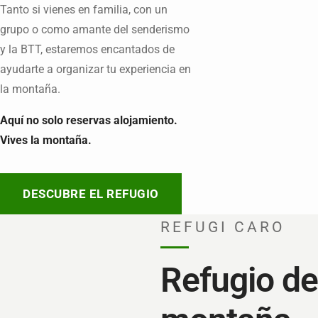
Tanto si vienes en familia, con un
grupo o como amante del senderismo
y la BTT, estaremos encantados de
ayudarte a organizar tu experiencia en
la montaña.
Aquí no solo reservas alojamiento.
Vives la montaña.
DESCUBRE EL REFUGIO
REFUGI CARO
Refugio de