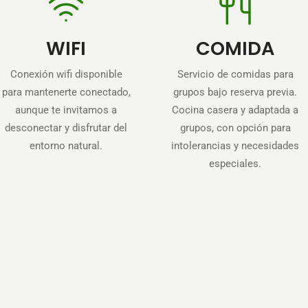
WIFI
COMIDA
Conexión wifi disponible
Servicio de comidas para
para mantenerte conectado,
grupos bajo reserva previa.
aunque te invitamos a
Cocina casera y adaptada a
desconectar y disfrutar del
grupos, con opción para
entorno natural.
intolerancias y necesidades
especiales.