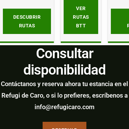
VER
DESCUBRIR
RUTAS
RUTAS
BTT
Consultar
disponibilidad
Contáctanos y reserva ahora tu estancia en el
Refugi de Caro, o si lo prefieres, escríbenos a
info@refugicaro.com