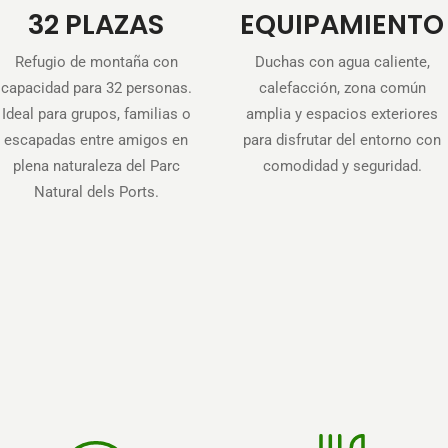
32 PLAZAS
EQUIPAMIENTO
Refugio de montaña con
Duchas con agua caliente,
capacidad para 32 personas.
calefacción, zona común
Ideal para grupos, familias o
amplia y espacios exteriores
escapadas entre amigos en
para disfrutar del entorno con
plena naturaleza del Parc
comodidad y seguridad.
Natural dels Ports.