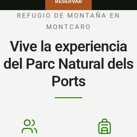
RESERVAR
REFUGIO DE MONTAÑA EN
MONTCARO
Vive la experiencia
del Parc Natural dels
Ports