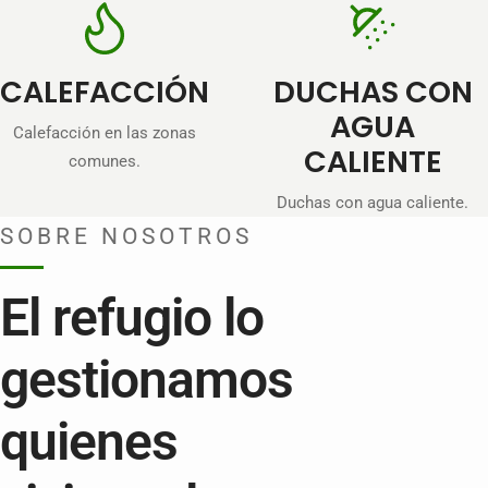
CALEFACCIÓN
DUCHAS CON
AGUA
Calefacción en las zonas
CALIENTE
comunes.
Duchas con agua caliente.
SOBRE NOSOTROS
El refugio lo
gestionamos
quienes