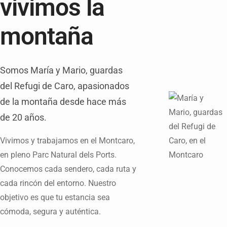
vivimos la
montaña
Somos María y Mario, guardas
del Refugi de Caro, apasionados
de la montaña desde hace más
de 20 años.
Vivimos y trabajamos en el Montcaro,
en pleno Parc Natural dels Ports.
Conocemos cada sendero, cada ruta y
cada rincón del entorno. Nuestro
objetivo es que tu estancia sea
cómoda, segura y auténtica.