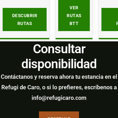
VER
DESCUBRIR
RUTAS
RUTAS
BTT
Consultar
disponibilidad
Contáctanos y reserva ahora tu estancia en el
Refugi de Caro, o si lo prefieres, escríbenos a
info@refugicaro.com