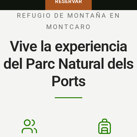
RESERVAR
REFUGIO DE MONTAÑA EN
MONTCARO
Vive la experiencia
del Parc Natural dels
Ports