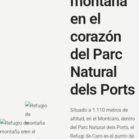
montaña
en el
corazón
del Parc
Natural
dels Ports
Situado a 1.110 metros de
altitud, en el Montcaro, dentro
del Parc Natural dels Ports, el
Refugi de Caro es el punto de