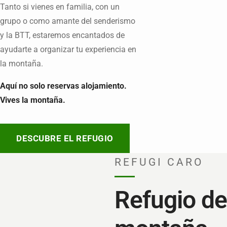
Tanto si vienes en familia, con un
grupo o como amante del senderismo
y la BTT, estaremos encantados de
ayudarte a organizar tu experiencia en
la montaña.
Aquí no solo reservas alojamiento.
Vives la montaña.
DESCUBRE EL REFUGIO
REFUGI CARO
Refugio de