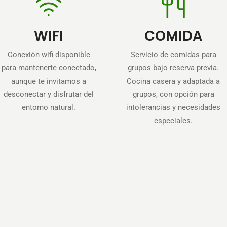
WIFI
COMIDA
Conexión wifi disponible
Servicio de comidas para
para mantenerte conectado,
grupos bajo reserva previa.
aunque te invitamos a
Cocina casera y adaptada a
desconectar y disfrutar del
grupos, con opción para
entorno natural.
intolerancias y necesidades
especiales.