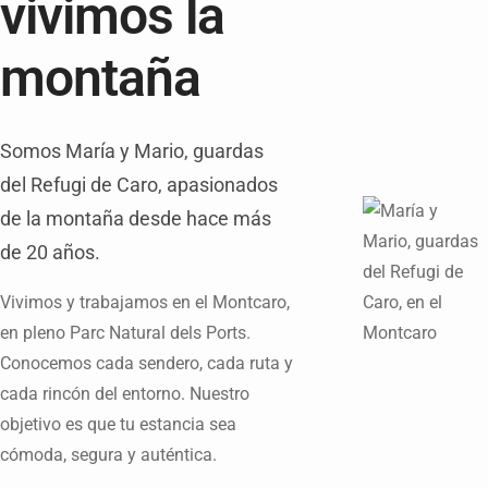
vivimos la
montaña
Somos María y Mario, guardas
del Refugi de Caro, apasionados
de la montaña desde hace más
de 20 años.
Vivimos y trabajamos en el Montcaro,
en pleno Parc Natural dels Ports.
Conocemos cada sendero, cada ruta y
cada rincón del entorno. Nuestro
objetivo es que tu estancia sea
cómoda, segura y auténtica.