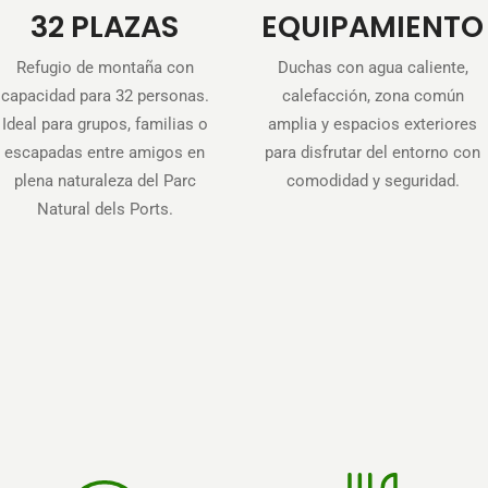
32 PLAZAS
EQUIPAMIENTO
Refugio de montaña con
Duchas con agua caliente,
capacidad para 32 personas.
calefacción, zona común
Ideal para grupos, familias o
amplia y espacios exteriores
escapadas entre amigos en
para disfrutar del entorno con
plena naturaleza del Parc
comodidad y seguridad.
Natural dels Ports.