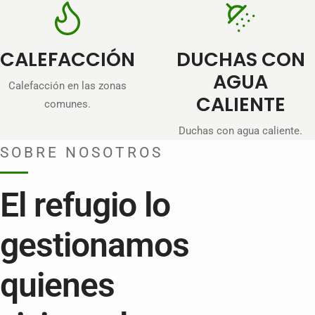
CALEFACCIÓN
DUCHAS CON
AGUA
Calefacción en las zonas
CALIENTE
comunes.
Duchas con agua caliente.
SOBRE NOSOTROS
El refugio lo
gestionamos
quienes