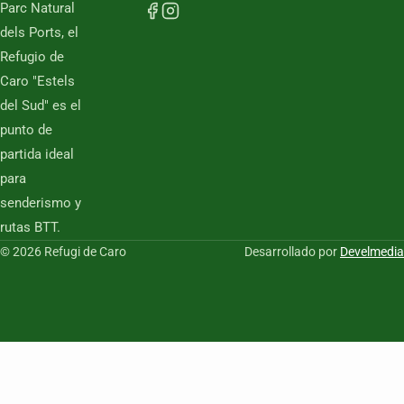
Parc Natural
dels Ports, el
Refugio de
Caro "Estels
del Sud" es el
punto de
partida ideal
para
senderismo y
rutas BTT.
© 2026 Refugi de Caro
Desarrollado por
Develmedia