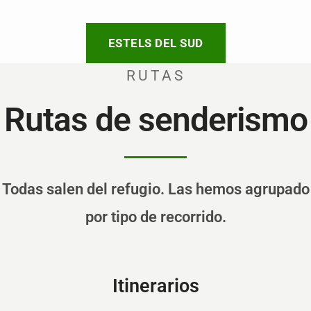
ESTELS DEL SUD
RUTAS
Rutas de senderismo
Todas salen del refugio. Las hemos agrupado
por tipo de recorrido.
Itinerarios