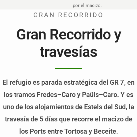
por el macizo.
GRAN RECORRIDO
Gran Recorrido y
travesías
El refugio es parada estratégica del GR 7, en
los tramos Fredes–Caro y Paüls–Caro. Y es
uno de los alojamientos de Estels del Sud, la
travesía de 5 días que recorre el macizo de
los Ports entre Tortosa y Beceite.