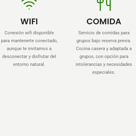
WIFI
COMIDA
Conexión wifi disponible
Servicio de comidas para
para mantenerte conectado,
grupos bajo reserva previa.
aunque te invitamos a
Cocina casera y adaptada a
desconectar y disfrutar del
grupos, con opción para
entorno natural.
intolerancias y necesidades
especiales.