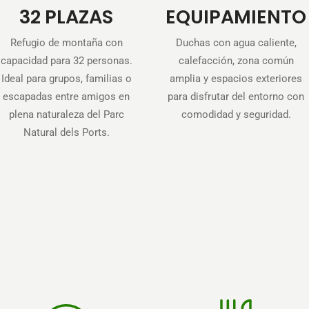
32 PLAZAS
EQUIPAMIENTO
Refugio de montaña con
Duchas con agua caliente,
capacidad para 32 personas.
calefacción, zona común
Ideal para grupos, familias o
amplia y espacios exteriores
escapadas entre amigos en
para disfrutar del entorno con
plena naturaleza del Parc
comodidad y seguridad.
Natural dels Ports.