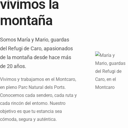
vivimos la
montaña
Somos María y Mario, guardas
del Refugi de Caro, apasionados
de la montaña desde hace más
de 20 años.
Vivimos y trabajamos en el Montcaro,
en pleno Parc Natural dels Ports.
Conocemos cada sendero, cada ruta y
cada rincón del entorno. Nuestro
objetivo es que tu estancia sea
cómoda, segura y auténtica.