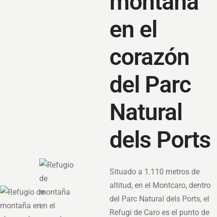
montaña
en el
corazón
del Parc
Natural
dels Ports
Situado a 1.110 metros de
altitud, en el Montcaro, dentro
del Parc Natural dels Ports, el
Refugi de Caro es el punto de