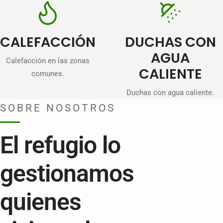
CALEFACCIÓN
DUCHAS CON
AGUA
Calefacción en las zonas
CALIENTE
comunes.
Duchas con agua caliente.
SOBRE NOSOTROS
El refugio lo
gestionamos
quienes