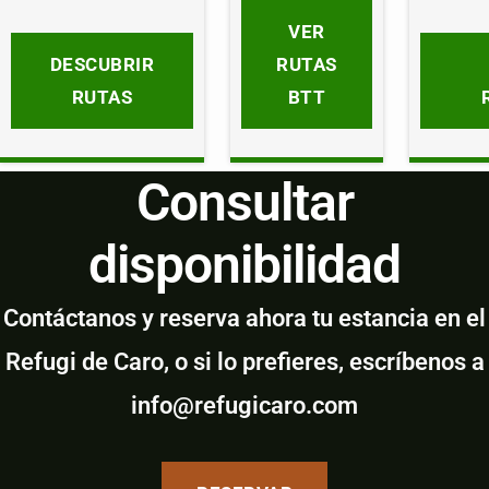
VER
DESCUBRIR
RUTAS
RUTAS
BTT
Consultar
disponibilidad
Contáctanos y reserva ahora tu estancia en el
Refugi de Caro, o si lo prefieres, escríbenos a
info@refugicaro.com