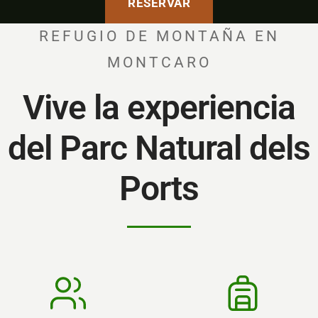
RESERVAR
REFUGIO DE MONTAÑA EN
MONTCARO
Vive la experiencia
del Parc Natural dels
Ports