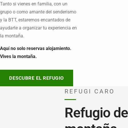
Tanto si vienes en familia, con un
grupo o como amante del senderismo
y la BTT, estaremos encantados de
ayudarte a organizar tu experiencia en
la montaña.
Aquí no solo reservas alojamiento.
Vives la montaña.
DESCUBRE EL REFUGIO
REFUGI CARO
Refugio de