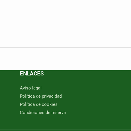
ENLACES
Aviso legal
Política de privacidad
Política de cookies
Condiciones de reserva