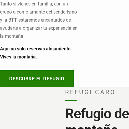
Tanto si vienes en familia, con un
grupo o como amante del senderismo
y la BTT, estaremos encantados de
ayudarte a organizar tu experiencia en
la montaña.
Aquí no solo reservas alojamiento.
Vives la montaña.
DESCUBRE EL REFUGIO
REFUGI CARO
Refugio de