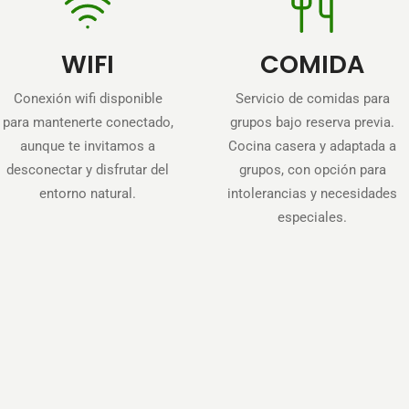
WIFI
COMIDA
Conexión wifi disponible
Servicio de comidas para
para mantenerte conectado,
grupos bajo reserva previa.
aunque te invitamos a
Cocina casera y adaptada a
desconectar y disfrutar del
grupos, con opción para
entorno natural.
intolerancias y necesidades
especiales.