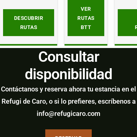
VER
DESCUBRIR
RUTAS
RUTAS
BTT
Consultar
disponibilidad
Contáctanos y reserva ahora tu estancia en el
Refugi de Caro, o si lo prefieres, escríbenos a
info@refugicaro.com