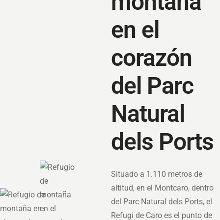
montaña
en el
corazón
del Parc
Natural
dels Ports
Situado a 1.110 metros de
altitud, en el Montcaro, dentro
del Parc Natural dels Ports, el
Refugi de Caro es el punto de