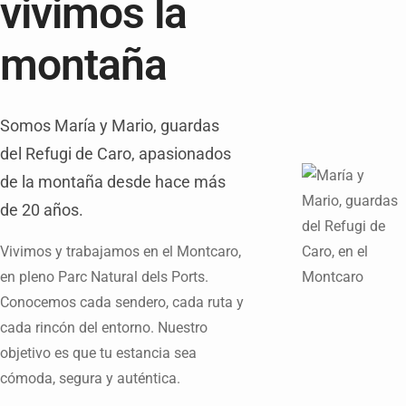
vivimos la
montaña
Somos María y Mario, guardas
del Refugi de Caro, apasionados
de la montaña desde hace más
de 20 años.
Vivimos y trabajamos en el Montcaro,
en pleno Parc Natural dels Ports.
Conocemos cada sendero, cada ruta y
cada rincón del entorno. Nuestro
objetivo es que tu estancia sea
cómoda, segura y auténtica.