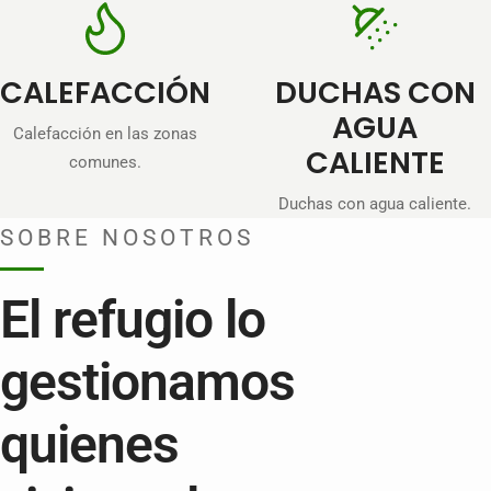
CALEFACCIÓN
DUCHAS CON
AGUA
Calefacción en las zonas
CALIENTE
comunes.
Duchas con agua caliente.
SOBRE NOSOTROS
El refugio lo
gestionamos
quienes