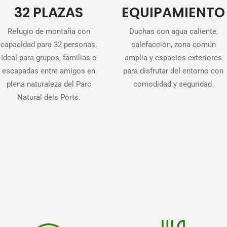
32 PLAZAS
EQUIPAMIENTO
Refugio de montaña con
Duchas con agua caliente,
capacidad para 32 personas.
calefacción, zona común
Ideal para grupos, familias o
amplia y espacios exteriores
escapadas entre amigos en
para disfrutar del entorno con
plena naturaleza del Parc
comodidad y seguridad.
Natural dels Ports.