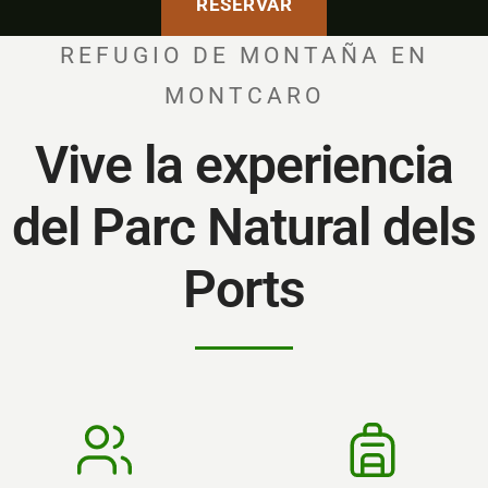
RESERVAR
REFUGIO DE MONTAÑA EN
MONTCARO
Vive la experiencia
del Parc Natural dels
Ports