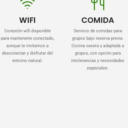
WIFI
COMIDA
Conexión wifi disponible
Servicio de comidas para
para mantenerte conectado,
grupos bajo reserva previa.
aunque te invitamos a
Cocina casera y adaptada a
desconectar y disfrutar del
grupos, con opción para
entorno natural.
intolerancias y necesidades
especiales.