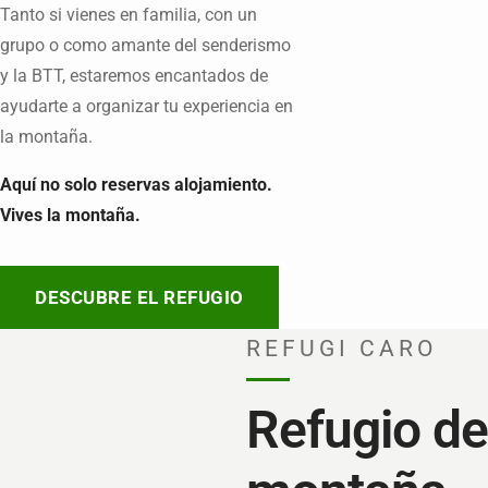
Tanto si vienes en familia, con un
grupo o como amante del senderismo
y la BTT, estaremos encantados de
ayudarte a organizar tu experiencia en
la montaña.
Aquí no solo reservas alojamiento.
Vives la montaña.
DESCUBRE EL REFUGIO
REFUGI CARO
Refugio de