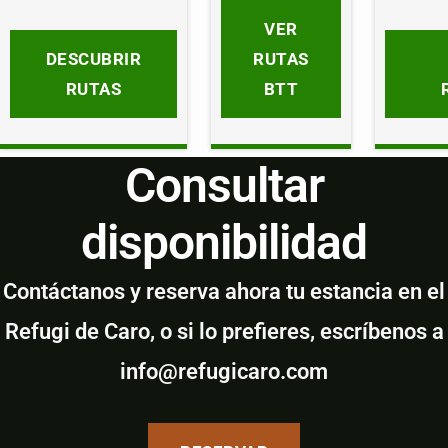
VER
DESCUBRIR
RUTAS
RUTAS
BTT
Consultar
disponibilidad
Contáctanos y reserva ahora tu estancia en el
Refugi de Caro, o si lo prefieres, escríbenos a
info@refugicaro.com