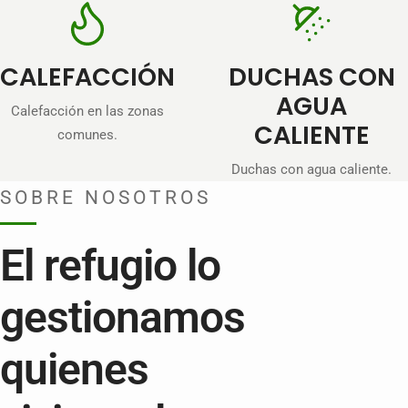
CALEFACCIÓN
DUCHAS CON
AGUA
Calefacción en las zonas
CALIENTE
comunes.
Duchas con agua caliente.
SOBRE NOSOTROS
El refugio lo
gestionamos
quienes