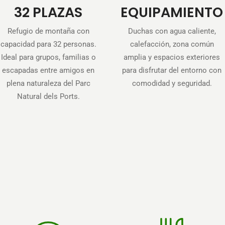
32 PLAZAS
EQUIPAMIENTO
Refugio de montaña con
Duchas con agua caliente,
capacidad para 32 personas.
calefacción, zona común
Ideal para grupos, familias o
amplia y espacios exteriores
escapadas entre amigos en
para disfrutar del entorno con
plena naturaleza del Parc
comodidad y seguridad.
Natural dels Ports.