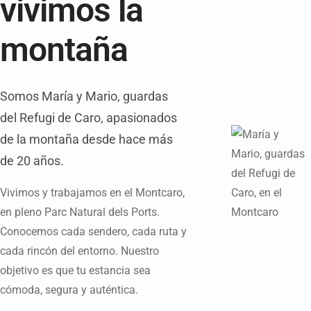
vivimos la
montaña
Somos María y Mario, guardas
del Refugi de Caro, apasionados
de la montaña desde hace más
de 20 años.
Vivimos y trabajamos en el Montcaro,
en pleno Parc Natural dels Ports.
Conocemos cada sendero, cada ruta y
cada rincón del entorno. Nuestro
objetivo es que tu estancia sea
cómoda, segura y auténtica.