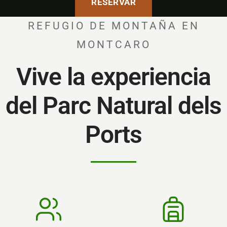
RESERVAR
REFUGIO DE MONTAÑA EN
MONTCARO
Vive la experiencia
del Parc Natural dels
Ports