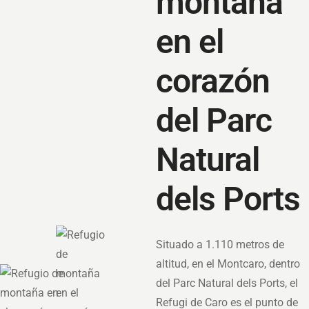
montaña
en el
corazón
del Parc
Natural
dels Ports
Situado a 1.110 metros de
altitud, en el Montcaro, dentro
del Parc Natural dels Ports, el
Refugi de Caro es el punto de