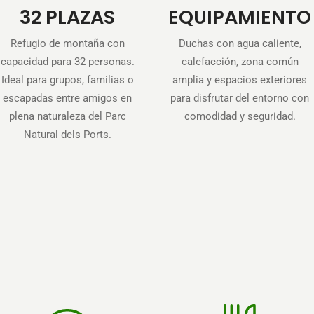
32 PLAZAS
EQUIPAMIENTO
Refugio de montaña con
Duchas con agua caliente,
capacidad para 32 personas.
calefacción, zona común
Ideal para grupos, familias o
amplia y espacios exteriores
escapadas entre amigos en
para disfrutar del entorno con
plena naturaleza del Parc
comodidad y seguridad.
Natural dels Ports.