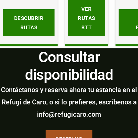
VER
DESCUBRIR
RUTAS
RUTAS
BTT
Consultar
disponibilidad
Contáctanos y reserva ahora tu estancia en el
Refugi de Caro, o si lo prefieres, escríbenos a
info@refugicaro.com