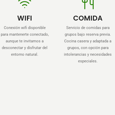
WIFI
COMIDA
Conexión wifi disponible
Servicio de comidas para
para mantenerte conectado,
grupos bajo reserva previa.
aunque te invitamos a
Cocina casera y adaptada a
desconectar y disfrutar del
grupos, con opción para
entorno natural.
intolerancias y necesidades
especiales.