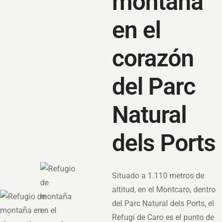
montaña
en el
corazón
del Parc
Natural
dels Ports
Situado a 1.110 metros de
altitud, en el Montcaro, dentro
del Parc Natural dels Ports, el
Refugi de Caro es el punto de