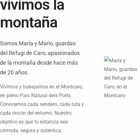
vivimos la
montaña
Somos María y Mario, guardas
del Refugi de Caro, apasionados
de la montaña desde hace más
de 20 años.
Vivimos y trabajamos en el Montcaro,
en pleno Parc Natural dels Ports.
Conocemos cada sendero, cada ruta y
cada rincón del entorno. Nuestro
objetivo es que tu estancia sea
cómoda, segura y auténtica.