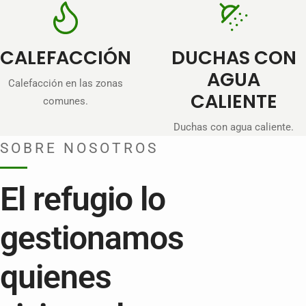
CALEFACCIÓN
DUCHAS CON
AGUA
Calefacción en las zonas
CALIENTE
comunes.
Duchas con agua caliente.
SOBRE NOSOTROS
El refugio lo
gestionamos
quienes