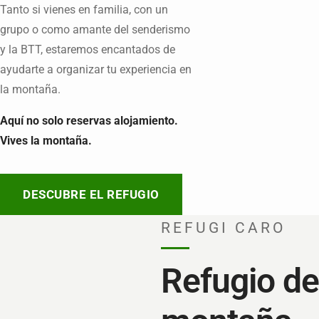
Tanto si vienes en familia, con un
grupo o como amante del senderismo
y la BTT, estaremos encantados de
ayudarte a organizar tu experiencia en
la montaña.
Aquí no solo reservas alojamiento.
Vives la montaña.
DESCUBRE EL REFUGIO
REFUGI CARO
Refugio de