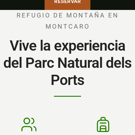
RESERVAR
REFUGIO DE MONTAÑA EN
MONTCARO
Vive la experiencia
del Parc Natural dels
Ports