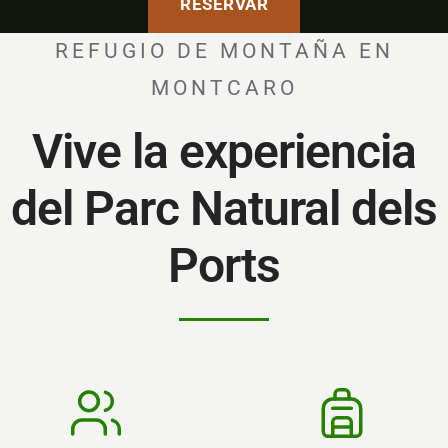
RESERVAR
REFUGIO DE MONTAÑA EN
MONTCARO
Vive la experiencia
del Parc Natural dels
Ports