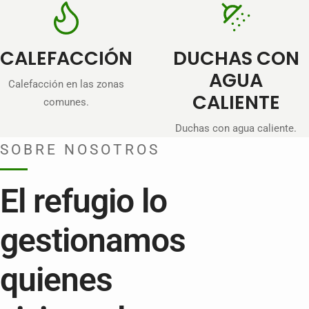
CALEFACCIÓN
DUCHAS CON
AGUA
Calefacción en las zonas
CALIENTE
comunes.
Duchas con agua caliente.
SOBRE NOSOTROS
El refugio lo
gestionamos
quienes