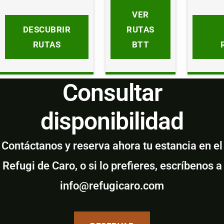
VER
DESCUBRIR
RUTAS
RUTAS
BTT
Consultar
disponibilidad
Contáctanos y reserva ahora tu estancia en el
Refugi de Caro, o si lo prefieres, escríbenos a
info@refugicaro.com