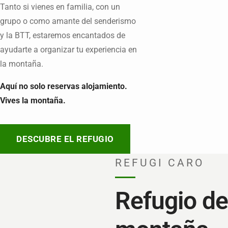
Tanto si vienes en familia, con un
grupo o como amante del senderismo
y la BTT, estaremos encantados de
ayudarte a organizar tu experiencia en
la montaña.
Aquí no solo reservas alojamiento.
Vives la montaña.
DESCUBRE EL REFUGIO
REFUGI CARO
Refugio de