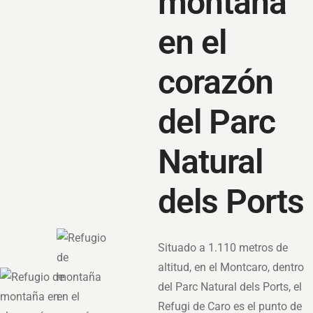
montaña
en el
corazón
del Parc
Natural
dels Ports
Situado a 1.110 metros de
altitud, en el Montcaro, dentro
del Parc Natural dels Ports, el
Refugi de Caro es el punto de