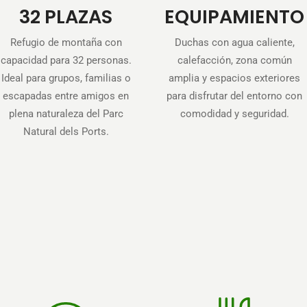
32 PLAZAS
EQUIPAMIENTO
Refugio de montaña con
Duchas con agua caliente,
capacidad para 32 personas.
calefacción, zona común
Ideal para grupos, familias o
amplia y espacios exteriores
escapadas entre amigos en
para disfrutar del entorno con
plena naturaleza del Parc
comodidad y seguridad.
Natural dels Ports.