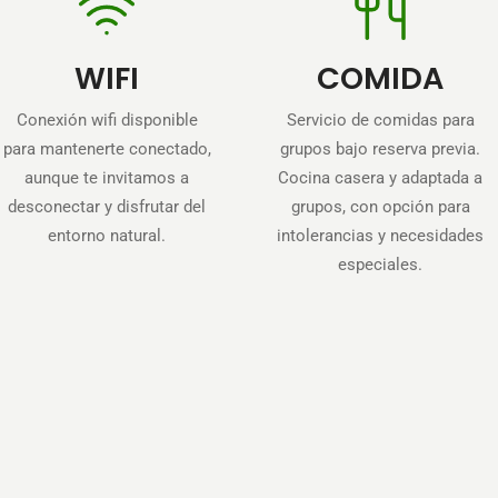
WIFI
COMIDA
Conexión wifi disponible
Servicio de comidas para
para mantenerte conectado,
grupos bajo reserva previa.
aunque te invitamos a
Cocina casera y adaptada a
desconectar y disfrutar del
grupos, con opción para
entorno natural.
intolerancias y necesidades
especiales.