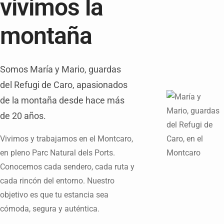
vivimos la
montaña
Somos María y Mario, guardas
del Refugi de Caro, apasionados
de la montaña desde hace más
de 20 años.
Vivimos y trabajamos en el Montcaro,
en pleno Parc Natural dels Ports.
Conocemos cada sendero, cada ruta y
cada rincón del entorno. Nuestro
objetivo es que tu estancia sea
cómoda, segura y auténtica.