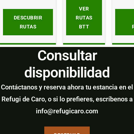
VER
DESCUBRIR
RUTAS
RUTAS
BTT
Consultar
disponibilidad
Contáctanos y reserva ahora tu estancia en el
Refugi de Caro, o si lo prefieres, escríbenos a
info@refugicaro.com