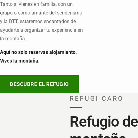
Tanto si vienes en familia, con un
grupo o como amante del senderismo
y la BTT, estaremos encantados de
ayudarte a organizar tu experiencia en
la montaña.
Aquí no solo reservas alojamiento.
Vives la montaña.
DESCUBRE EL REFUGIO
REFUGI CARO
Refugio de