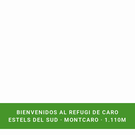
BIENVENIDOS AL REFUGI DE CARO
ESTELS DEL SUD · MONTCARO · 1.110M