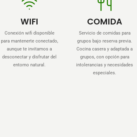
WIFI
COMIDA
Conexión wifi disponible
Servicio de comidas para
para mantenerte conectado,
grupos bajo reserva previa.
aunque te invitamos a
Cocina casera y adaptada a
desconectar y disfrutar del
grupos, con opción para
entorno natural.
intolerancias y necesidades
especiales.