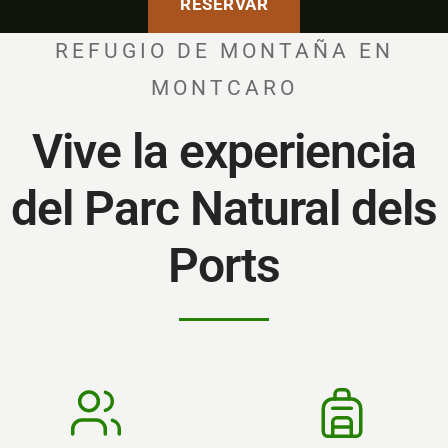
RESERVAR
REFUGIO DE MONTAÑA EN
MONTCARO
Vive la experiencia
del Parc Natural dels
Ports