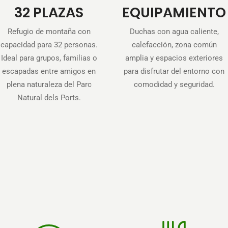
32 PLAZAS
EQUIPAMIENTO
Refugio de montaña con
Duchas con agua caliente,
capacidad para 32 personas.
calefacción, zona común
Ideal para grupos, familias o
amplia y espacios exteriores
escapadas entre amigos en
para disfrutar del entorno con
plena naturaleza del Parc
comodidad y seguridad.
Natural dels Ports.