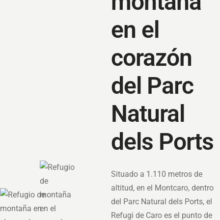
montaña
en el
corazón
del Parc
Natural
dels Ports
Situado a 1.110 metros de
altitud, en el Montcaro, dentro
del Parc Natural dels Ports, el
Refugi de Caro es el punto de