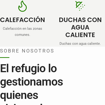
CALEFACCIÓN
DUCHAS CON
AGUA
Calefacción en las zonas
CALIENTE
comunes.
Duchas con agua caliente.
SOBRE NOSOTROS
El refugio lo
gestionamos
quienes