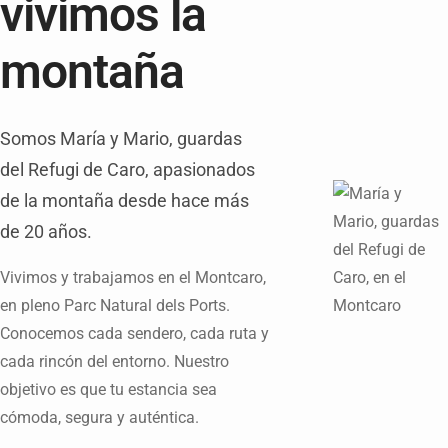
vivimos la
montaña
Somos María y Mario, guardas
del Refugi de Caro, apasionados
de la montaña desde hace más
de 20 años.
Vivimos y trabajamos en el Montcaro,
en pleno Parc Natural dels Ports.
Conocemos cada sendero, cada ruta y
cada rincón del entorno. Nuestro
objetivo es que tu estancia sea
cómoda, segura y auténtica.