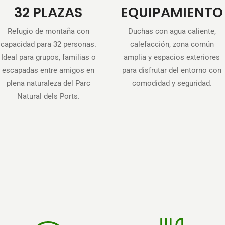
32 PLAZAS
EQUIPAMIENTO
Refugio de montaña con
Duchas con agua caliente,
capacidad para 32 personas.
calefacción, zona común
Ideal para grupos, familias o
amplia y espacios exteriores
escapadas entre amigos en
para disfrutar del entorno con
plena naturaleza del Parc
comodidad y seguridad.
Natural dels Ports.