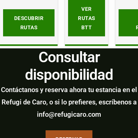
VER
DESCUBRIR
RUTAS
RUTAS
BTT
Consultar
disponibilidad
Contáctanos y reserva ahora tu estancia en el
Refugi de Caro, o si lo prefieres, escríbenos a
info@refugicaro.com