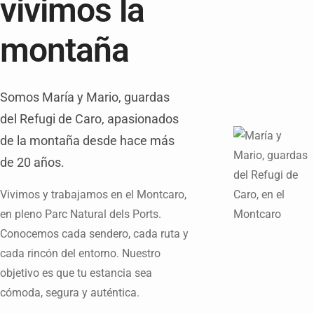
vivimos la
montaña
Somos María y Mario, guardas
del Refugi de Caro, apasionados
de la montaña desde hace más
de 20 años.
Vivimos y trabajamos en el Montcaro,
en pleno Parc Natural dels Ports.
Conocemos cada sendero, cada ruta y
cada rincón del entorno. Nuestro
objetivo es que tu estancia sea
cómoda, segura y auténtica.