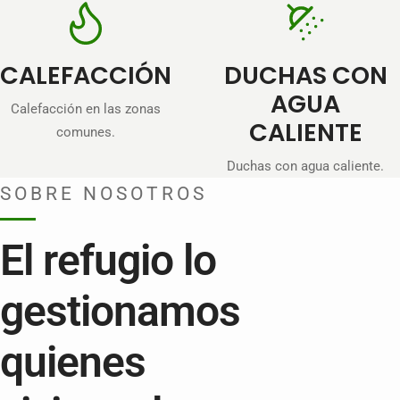
CALEFACCIÓN
DUCHAS CON
AGUA
Calefacción en las zonas
CALIENTE
comunes.
Duchas con agua caliente.
SOBRE NOSOTROS
El refugio lo
gestionamos
quienes