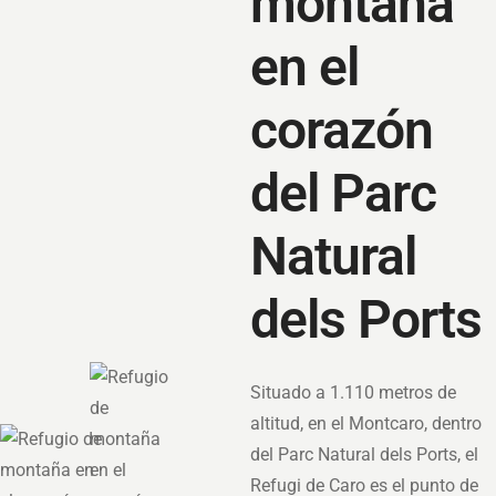
montaña
en el
corazón
del Parc
Natural
dels Ports
Situado a 1.110 metros de
altitud, en el Montcaro, dentro
del Parc Natural dels Ports, el
Refugi de Caro es el punto de