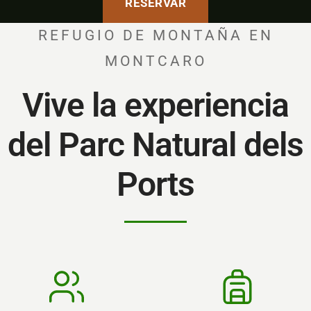
RESERVAR
REFUGIO DE MONTAÑA EN
MONTCARO
Vive la experiencia
del Parc Natural dels
Ports