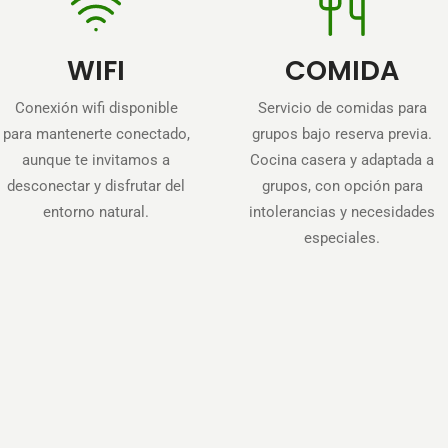
WIFI
COMIDA
Conexión wifi disponible
Servicio de comidas para
para mantenerte conectado,
grupos bajo reserva previa.
aunque te invitamos a
Cocina casera y adaptada a
desconectar y disfrutar del
grupos, con opción para
entorno natural.
intolerancias y necesidades
especiales.