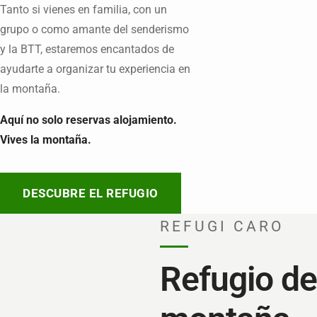
Tanto si vienes en familia, con un
grupo o como amante del senderismo
y la BTT, estaremos encantados de
ayudarte a organizar tu experiencia en
la montaña.
Aquí no solo reservas alojamiento.
Vives la montaña.
DESCUBRE EL REFUGIO
REFUGI CARO
Refugio de