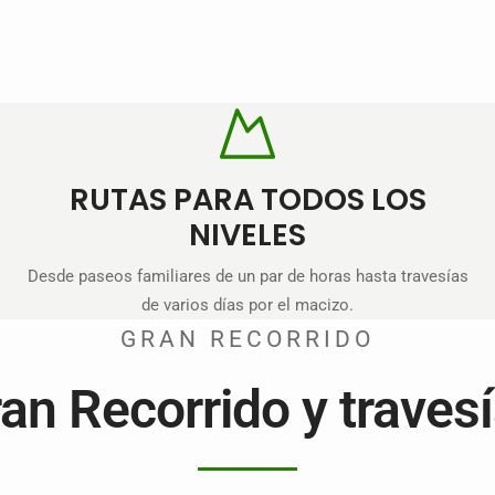
RUTAS PARA TODOS LOS
NIVELES
Desde paseos familiares de un par de horas hasta travesías
de varios días por el macizo.
GRAN RECORRIDO
an Recorrido y traves