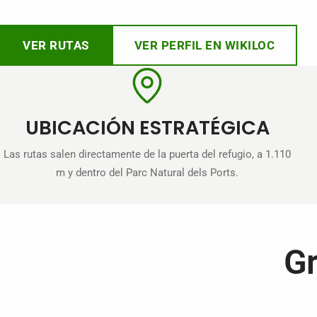
VER RUTAS
VER PERFIL EN WIKILOC
UBICACIÓN ESTRATÉGICA
Las rutas salen directamente de la puerta del refugio, a 1.110
m y dentro del Parc Natural dels Ports.
Gr