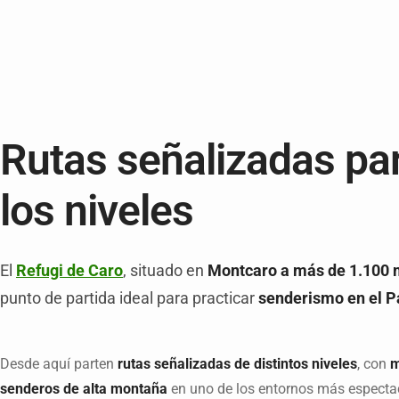
Rutas señalizadas pa
los niveles
El
Refugi de Caro
, situado en
Montcaro a más de 1.100 m
punto de partida ideal para practicar
senderismo en el Pa
Desde aquí parten
rutas señalizadas de distintos niveles
, con
m
senderos de alta montaña
en uno de los entornos más especta