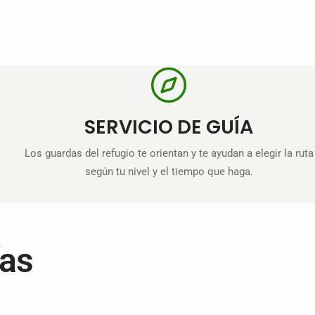
SERVICIO DE GUÍA
Los guardas del refugio te orientan y te ayudan a elegir la ruta
según tu nivel y el tiempo que haga.
ías