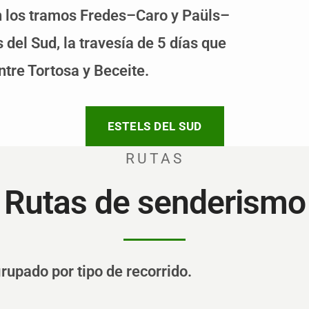
en los tramos Fredes–Caro y Paüls–
 del Sud, la travesía de 5 días que
ntre Tortosa y Beceite.
ESTELS DEL SUD
RUTAS
Rutas de senderismo
rupado por tipo de recorrido.