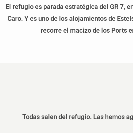
El refugio es parada estratégica del GR 7, 
Caro. Y es uno de los alojamientos de Estels
recorre el macizo de los Ports e
Todas salen del refugio. Las hemos ag