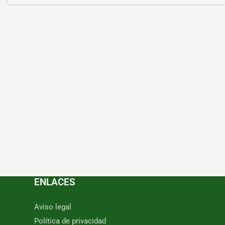
ENLACES
Aviso legal
Política de privacidad