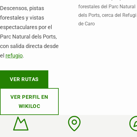
Descensos, pistas
forestales y vistas
espectaculares por el
Parc Natural dels Ports,
con salida directa desde
el
refugio
.
VER RUTAS
VER PERFIL EN
WIKILOC