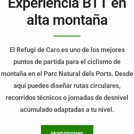
Experiencia BTT en
alta montaña
El Refugi de Caro es uno de los mejores
puntos de partida para el ciclismo de
montaña en el Parc Natural dels Ports. Desde
aquí puedes diseñar rutas circulares,
recorridos técnicos o jornadas de desnivel
acumulado adaptadas a tu nivel.
SENDERISMO