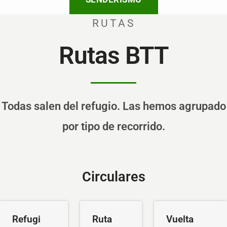
RUTAS
Rutas BTT
Todas salen del refugio. Las hemos agrupado
por tipo de recorrido.
Circulares
Refugi
Ruta
Vuelta