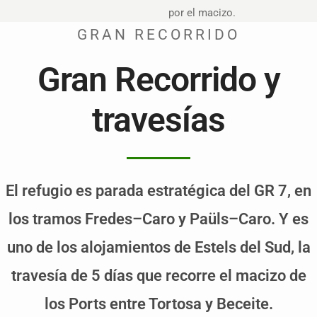
por el macizo.
GRAN RECORRIDO
Gran Recorrido y
travesías
El refugio es parada estratégica del GR 7, en
los tramos Fredes–Caro y Paüls–Caro. Y es
uno de los alojamientos de Estels del Sud, la
travesía de 5 días que recorre el macizo de
los Ports entre Tortosa y Beceite.