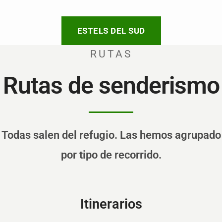
ESTELS DEL SUD
RUTAS
Rutas de senderismo
Todas salen del refugio. Las hemos agrupado
por tipo de recorrido.
Itinerarios