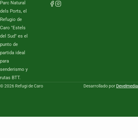
Parc Natural
dels Ports, el
Refugio de
Caro "Estels
del Sud" es el
punto de
partida ideal
para
senderismo y
rutas BTT.
© 2026 Refugi de Caro
Desarrollado por
Develmedia