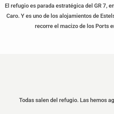
El refugio es parada estratégica del GR 7, 
Caro. Y es uno de los alojamientos de Estels
recorre el macizo de los Ports e
Todas salen del refugio. Las hemos ag