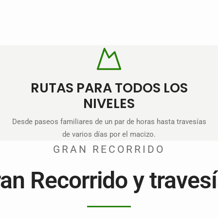
RUTAS PARA TODOS LOS
NIVELES
Desde paseos familiares de un par de horas hasta travesías
de varios días por el macizo.
GRAN RECORRIDO
an Recorrido y traves