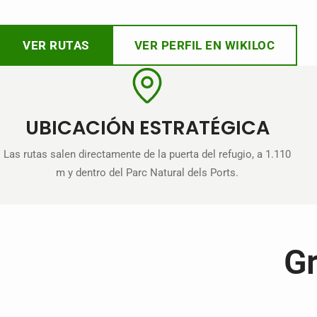
VER RUTAS
VER PERFIL EN WIKILOC
UBICACIÓN ESTRATÉGICA
Las rutas salen directamente de la puerta del refugio, a 1.110
m y dentro del Parc Natural dels Ports.
Gr