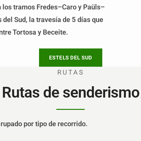
en los tramos Fredes–Caro y Paüls–
 del Sud, la travesía de 5 días que
ntre Tortosa y Beceite.
ESTELS DEL SUD
RUTAS
Rutas de senderismo
rupado por tipo de recorrido.