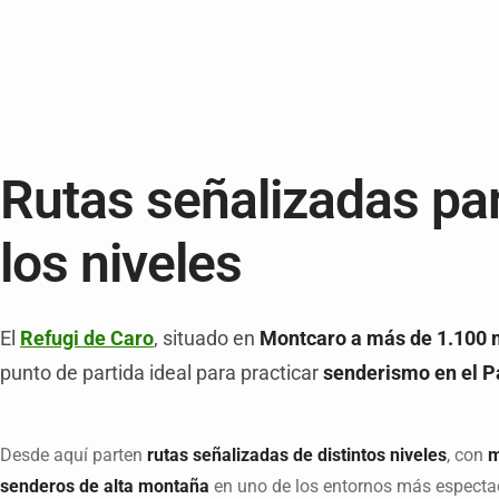
Rutas señalizadas pa
los niveles
El
Refugi de Caro
, situado en
Montcaro a más de 1.100 m
punto de partida ideal para practicar
senderismo en el Pa
Desde aquí parten
rutas señalizadas de distintos niveles
, con
m
senderos de alta montaña
en uno de los entornos más especta