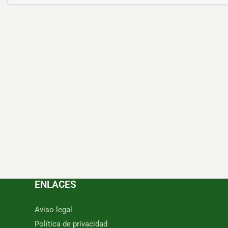
ENLACES
Aviso legal
Política de privacidad