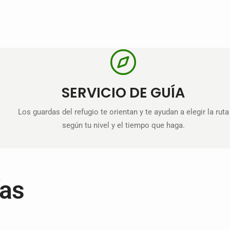
SERVICIO DE GUÍA
Los guardas del refugio te orientan y te ayudan a elegir la ruta
según tu nivel y el tiempo que haga.
ías