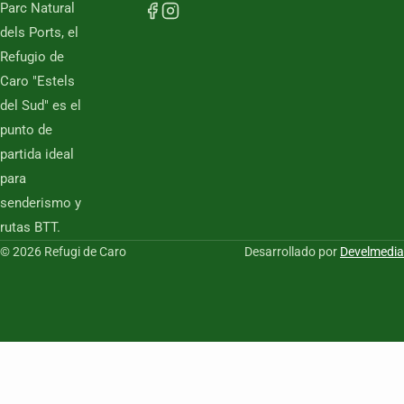
Parc Natural
dels Ports, el
Refugio de
Caro "Estels
del Sud" es el
punto de
partida ideal
para
senderismo y
rutas BTT.
© 2026 Refugi de Caro
Desarrollado por
Develmedia