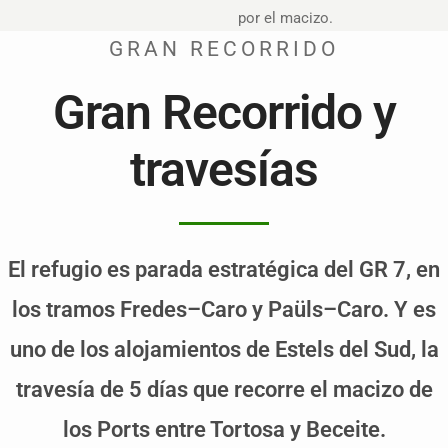
por el macizo.
GRAN RECORRIDO
Gran Recorrido y
travesías
El refugio es parada estratégica del GR 7, en
los tramos Fredes–Caro y Paüls–Caro. Y es
uno de los alojamientos de Estels del Sud, la
travesía de 5 días que recorre el macizo de
los Ports entre Tortosa y Beceite.