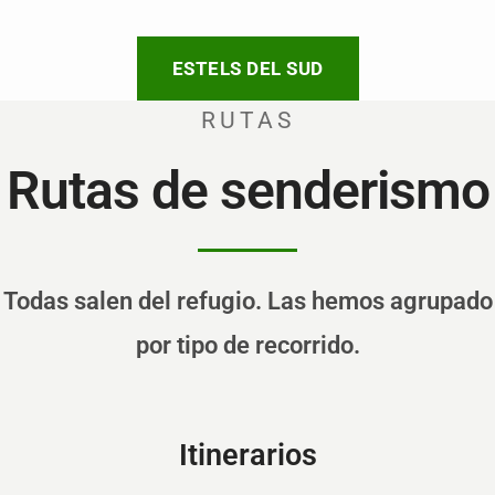
ESTELS DEL SUD
RUTAS
Rutas de senderismo
Todas salen del refugio. Las hemos agrupado
por tipo de recorrido.
Itinerarios