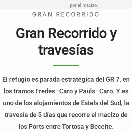
por el macizo.
GRAN RECORRIDO
Gran Recorrido y
travesías
El refugio es parada estratégica del GR 7, en
los tramos Fredes–Caro y Paüls–Caro. Y es
uno de los alojamientos de Estels del Sud, la
travesía de 5 días que recorre el macizo de
los Ports entre Tortosa y Beceite.