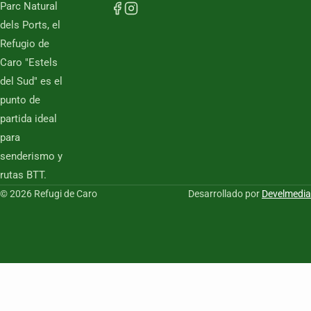
Parc Natural
dels Ports, el
Refugio de
Caro "Estels
del Sud" es el
punto de
partida ideal
para
senderismo y
rutas BTT.
© 2026 Refugi de Caro
Desarrollado por
Develmedia