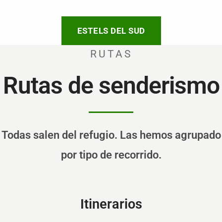
ESTELS DEL SUD
RUTAS
Rutas de senderismo
Todas salen del refugio. Las hemos agrupado
por tipo de recorrido.
Itinerarios