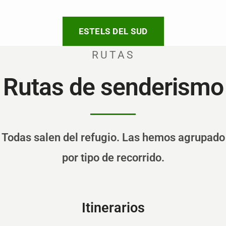
ESTELS DEL SUD
RUTAS
Rutas de senderismo
Todas salen del refugio. Las hemos agrupado
por tipo de recorrido.
Itinerarios