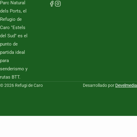
Parc Natural
dels Ports, el
Refugio de
Caro "Estels
del Sud" es el
punto de
partida ideal
para
senderismo y
rutas BTT.
© 2026 Refugi de Caro
Desarrollado por
Develmedia