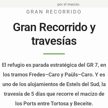
por el macizo.
GRAN RECORRIDO
Gran Recorrido y
travesías
El refugio es parada estratégica del GR 7, en
los tramos Fredes–Caro y Paüls–Caro. Y es
uno de los alojamientos de Estels del Sud, la
travesía de 5 días que recorre el macizo de
los Ports entre Tortosa y Beceite.