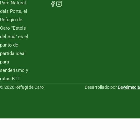
Parc Natural
dels Ports, el
Refugio de
Caro "Estels
del Sud" es el
punto de
partida ideal
para
senderismo y
rutas BTT.
© 2026 Refugi de Caro
Desarrollado por
Develmedia