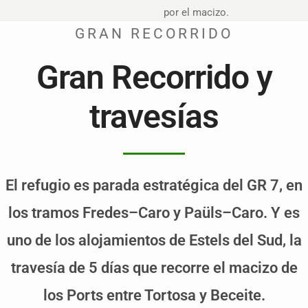
por el macizo.
GRAN RECORRIDO
Gran Recorrido y
travesías
El refugio es parada estratégica del GR 7, en
los tramos Fredes–Caro y Paüls–Caro. Y es
uno de los alojamientos de Estels del Sud, la
travesía de 5 días que recorre el macizo de
los Ports entre Tortosa y Beceite.