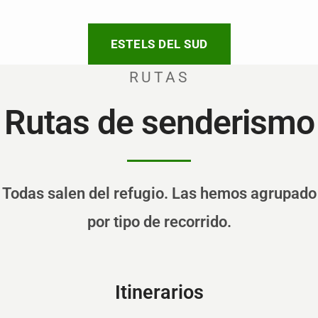
ESTELS DEL SUD
RUTAS
Rutas de senderismo
Todas salen del refugio. Las hemos agrupado
por tipo de recorrido.
Itinerarios