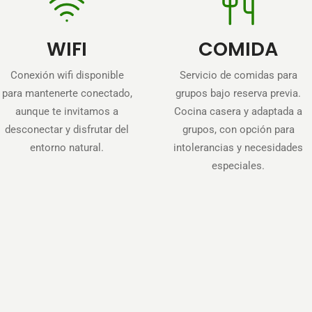
WIFI
COMIDA
Conexión wifi disponible
Servicio de comidas para
para mantenerte conectado,
grupos bajo reserva previa.
aunque te invitamos a
Cocina casera y adaptada a
desconectar y disfrutar del
grupos, con opción para
entorno natural.
intolerancias y necesidades
especiales.