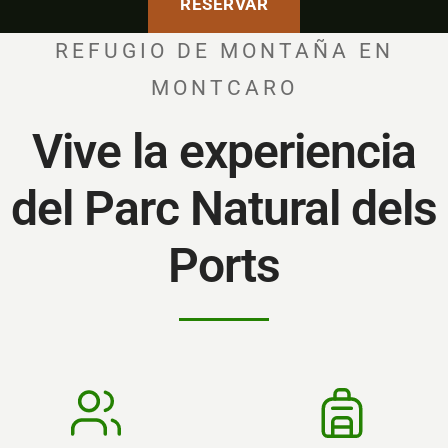
RESERVAR
REFUGIO DE MONTAÑA EN
MONTCARO
Vive la experiencia
del Parc Natural dels
Ports