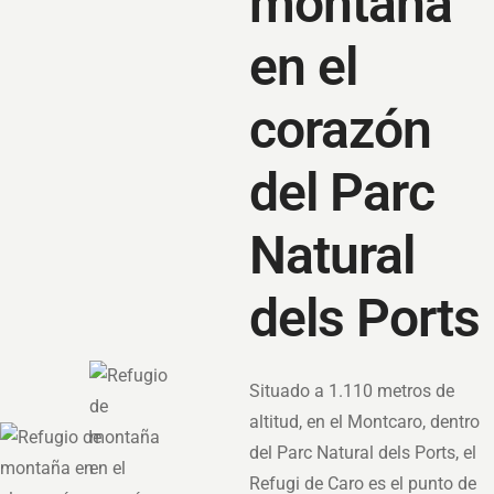
montaña
en el
corazón
del Parc
Natural
dels Ports
Situado a 1.110 metros de
altitud, en el Montcaro, dentro
del Parc Natural dels Ports, el
Refugi de Caro es el punto de