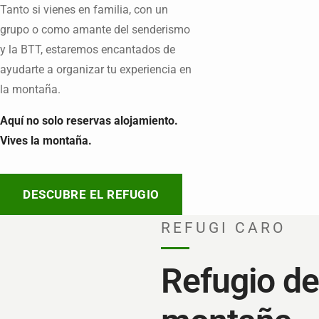
Tanto si vienes en familia, con un
grupo o como amante del senderismo
y la BTT, estaremos encantados de
ayudarte a organizar tu experiencia en
la montaña.
Aquí no solo reservas alojamiento.
Vives la montaña.
DESCUBRE EL REFUGIO
REFUGI CARO
Refugio de