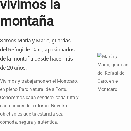
vivimos la
montaña
Somos María y Mario, guardas
del Refugi de Caro, apasionados
de la montaña desde hace más
de 20 años.
Vivimos y trabajamos en el Montcaro,
en pleno Parc Natural dels Ports.
Conocemos cada sendero, cada ruta y
cada rincón del entorno. Nuestro
objetivo es que tu estancia sea
cómoda, segura y auténtica.