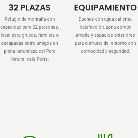
32 PLAZAS
EQUIPAMIENTO
Refugio de montaña con
Duchas con agua caliente,
capacidad para 32 personas.
calefacción, zona común
Ideal para grupos, familias o
amplia y espacios exteriores
escapadas entre amigos en
para disfrutar del entorno con
plena naturaleza del Parc
comodidad y seguridad.
Natural dels Ports.