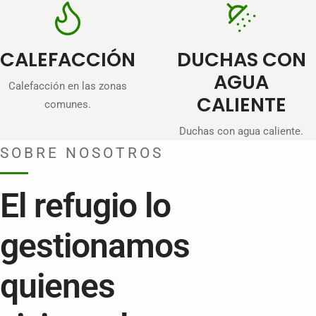
CALEFACCIÓN
DUCHAS CON
AGUA
Calefacción en las zonas
CALIENTE
comunes.
Duchas con agua caliente.
SOBRE NOSOTROS
El refugio lo
gestionamos
quienes