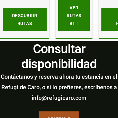
VER
DESCUBRIR
RUTAS
RUTAS
BTT
Consultar
disponibilidad
Contáctanos y reserva ahora tu estancia en el
Refugi de Caro, o si lo prefieres, escríbenos a
info@refugicaro.com