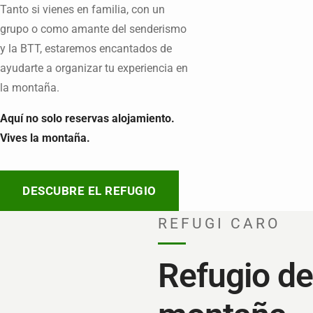
Tanto si vienes en familia, con un
grupo o como amante del senderismo
y la BTT, estaremos encantados de
ayudarte a organizar tu experiencia en
la montaña.
Aquí no solo reservas alojamiento.
Vives la montaña.
DESCUBRE EL REFUGIO
REFUGI CARO
Refugio de