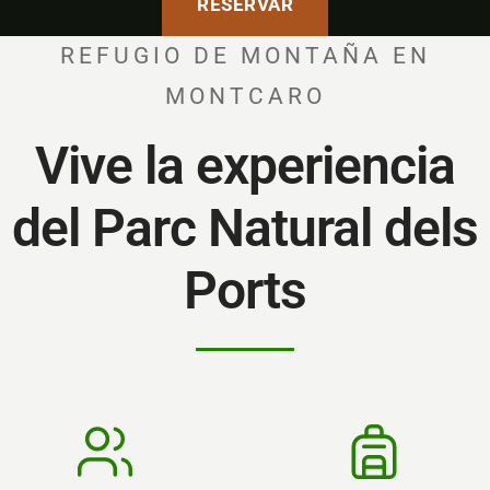
RESERVAR
REFUGIO DE MONTAÑA EN
MONTCARO
Vive la experiencia
del Parc Natural dels
Ports