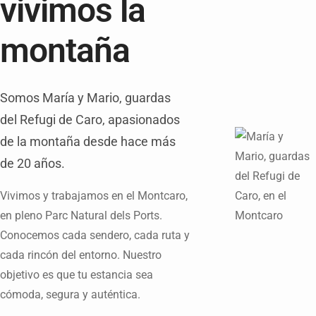
vivimos la
montaña
Somos María y Mario, guardas
del Refugi de Caro, apasionados
de la montaña desde hace más
de 20 años.
Vivimos y trabajamos en el Montcaro,
en pleno Parc Natural dels Ports.
Conocemos cada sendero, cada ruta y
cada rincón del entorno. Nuestro
objetivo es que tu estancia sea
cómoda, segura y auténtica.