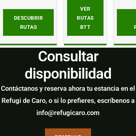
VER
DESCUBRIR
RUTAS
RUTAS
BTT
Consultar
disponibilidad
Contáctanos y reserva ahora tu estancia en el
Refugi de Caro, o si lo prefieres, escríbenos a
info@refugicaro.com