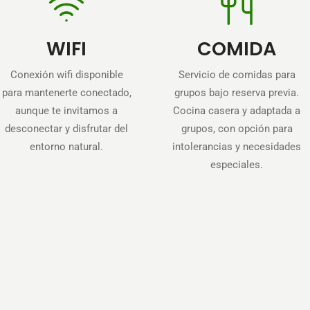
WIFI
COMIDA
Conexión wifi disponible
Servicio de comidas para
para mantenerte conectado,
grupos bajo reserva previa.
aunque te invitamos a
Cocina casera y adaptada a
desconectar y disfrutar del
grupos, con opción para
entorno natural.
intolerancias y necesidades
especiales.