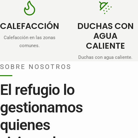
CALEFACCIÓN
DUCHAS CON
AGUA
Calefacción en las zonas
CALIENTE
comunes.
Duchas con agua caliente.
SOBRE NOSOTROS
El refugio lo
gestionamos
quienes