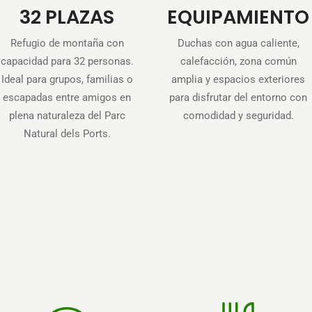
32 PLAZAS
EQUIPAMIENTO
Refugio de montaña con
Duchas con agua caliente,
capacidad para 32 personas.
calefacción, zona común
Ideal para grupos, familias o
amplia y espacios exteriores
escapadas entre amigos en
para disfrutar del entorno con
plena naturaleza del Parc
comodidad y seguridad.
Natural dels Ports.