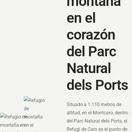
montaña
en el
corazón
del Parc
Natural
dels Ports
Situado a 1.110 metros de
altitud, en el Montcaro, dentro
del Parc Natural dels Ports, el
Refugi de Caro es el punto de