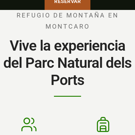
RESERVAR
REFUGIO DE MONTAÑA EN
MONTCARO
Vive la experiencia
del Parc Natural dels
Ports