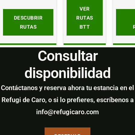
VER
DESCUBRIR
RUTAS
RUTAS
BTT
Consultar
disponibilidad
Contáctanos y reserva ahora tu estancia en el
Refugi de Caro, o si lo prefieres, escríbenos a
info@refugicaro.com