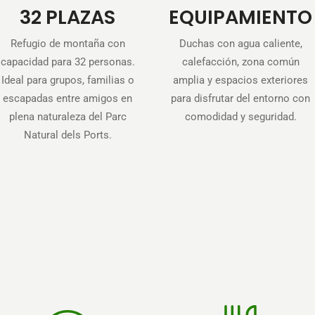
32 PLAZAS
EQUIPAMIENTO
Refugio de montaña con
Duchas con agua caliente,
capacidad para 32 personas.
calefacción, zona común
Ideal para grupos, familias o
amplia y espacios exteriores
escapadas entre amigos en
para disfrutar del entorno con
plena naturaleza del Parc
comodidad y seguridad.
Natural dels Ports.