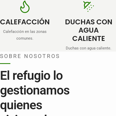
CALEFACCIÓN
DUCHAS CON
AGUA
Calefacción en las zonas
CALIENTE
comunes.
Duchas con agua caliente.
SOBRE NOSOTROS
El refugio lo
gestionamos
quienes