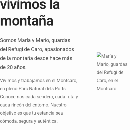
vivimos la
montaña
Somos María y Mario, guardas
del Refugi de Caro, apasionados
de la montaña desde hace más
de 20 años.
Vivimos y trabajamos en el Montcaro,
en pleno Parc Natural dels Ports.
Conocemos cada sendero, cada ruta y
cada rincón del entorno. Nuestro
objetivo es que tu estancia sea
cómoda, segura y auténtica.