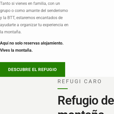
Tanto si vienes en familia, con un
grupo o como amante del senderismo
y la BTT, estaremos encantados de
ayudarte a organizar tu experiencia en
la montaña.
Aquí no solo reservas alojamiento.
Vives la montaña.
DESCUBRE EL REFUGIO
REFUGI CARO
Refugio de