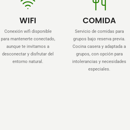
WIFI
COMIDA
Conexión wifi disponible
Servicio de comidas para
para mantenerte conectado,
grupos bajo reserva previa.
aunque te invitamos a
Cocina casera y adaptada a
desconectar y disfrutar del
grupos, con opción para
entorno natural.
intolerancias y necesidades
especiales.