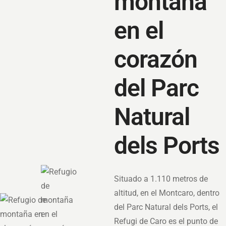
montaña
en el
corazón
del Parc
Natural
dels Ports
Situado a 1.110 metros de
altitud, en el Montcaro, dentro
del Parc Natural dels Ports, el
Refugi de Caro es el punto de