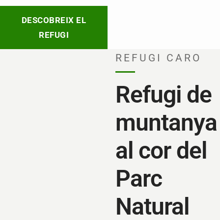
DESCOBREIX EL
REFUGI
REFUGI CARO
Refugi de
muntanya
al cor del
Parc
Natural