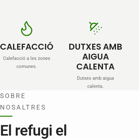
CALEFACCIÓ
DUTXES AMB
AIGUA
Calefacció a les zones
CALENTA
comunes.
Dutxes amb aigua
calenta.
SOBRE
NOSALTRES
El refugi el