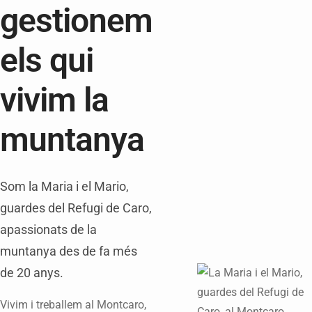
gestionem
els qui
vivim la
muntanya
Som la Maria i el Mario,
guardes del Refugi de Caro,
apassionats de la
muntanya des de fa més
de 20 anys.
Vivim i treballem al Montcaro,