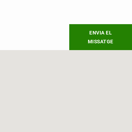
ENVIA EL
MISSATGE