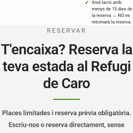
Anul·lació amb
menys de 15 dies de
la reserva → NO es
retornarà la reserva.
RESERVAR
T'encaixa? Reserva la
teva estada al Refugi
de Caro
Places limitades i reserva prèvia obligatòria.
Escriu-nos o reserva directament, sense