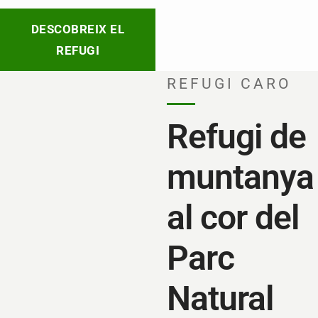
DESCOBREIX EL
REFUGI
REFUGI CARO
Refugi de
muntanya
al cor del
Parc
Natural