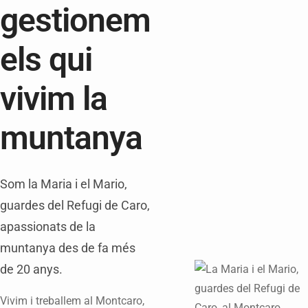
gestionem
els qui
vivim la
muntanya
Som la Maria i el Mario,
guardes del Refugi de Caro,
apassionats de la
muntanya des de fa més
de 20 anys.
Vivim i treballem al Montcaro,