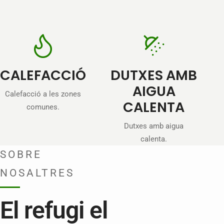
CALEFACCIÓ
DUTXES AMB
AIGUA
Calefacció a les zones
CALENTA
comunes.
Dutxes amb aigua
calenta.
SOBRE
NOSALTRES
El refugi el