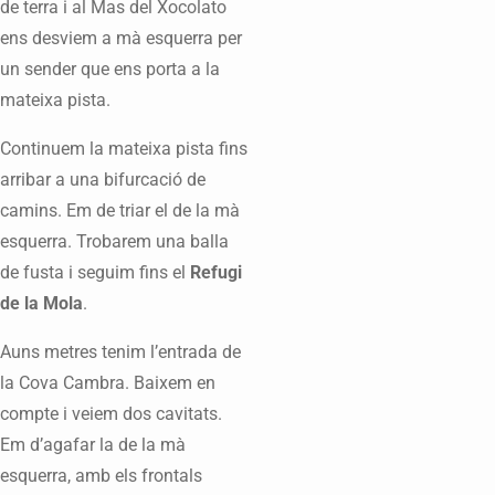
de terra i al Mas del Xocolato
ens desviem a mà esquerra per
un sender que ens porta a la
mateixa pista.
Continuem la mateixa pista fins
arribar a una bifurcació de
camins. Em de triar el de la mà
esquerra. Trobarem una balla
de fusta i seguim fins el
Refugi
de la Mola
.
Auns metres tenim l’entrada de
la Cova Cambra. Baixem en
compte i veiem dos cavitats.
Em d’agafar la de la mà
esquerra, amb els frontals