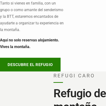
Tanto si vienes en familia, con un
grupo o como amante del senderismo
y la BTT, estaremos encantados de
ayudarte a organizar tu experiencia en
la montaña.
Aquí no solo reservas alojamiento.
Vives la montaña.
DESCUBRE EL REFUGIO
REFUGI CARO
Refugio de