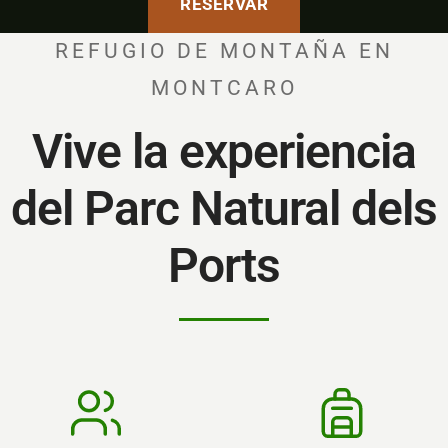
RESERVAR
REFUGIO DE MONTAÑA EN
MONTCARO
Vive la experiencia
del Parc Natural dels
Ports