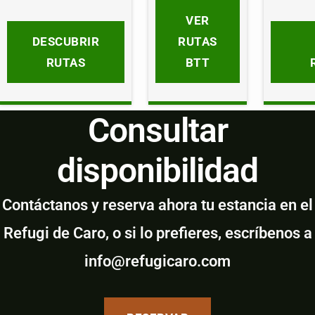
VER
DESCUBRIR
RUTAS
RUTAS
BTT
Consultar
disponibilidad
Contáctanos y reserva ahora tu estancia en el
Refugi de Caro, o si lo prefieres, escríbenos a
info@refugicaro.com