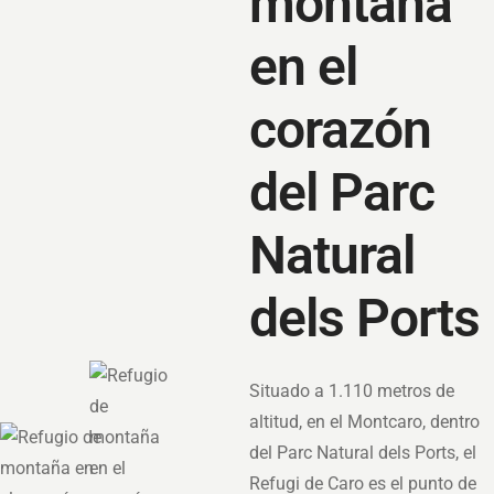
montaña
en el
corazón
del Parc
Natural
dels Ports
Situado a 1.110 metros de
altitud, en el Montcaro, dentro
del Parc Natural dels Ports, el
Refugi de Caro es el punto de