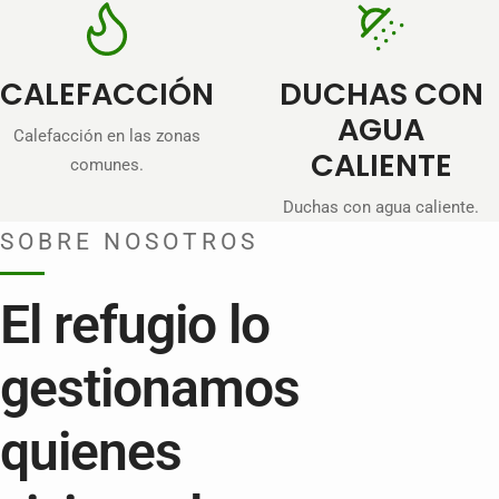
CALEFACCIÓN
DUCHAS CON
AGUA
Calefacción en las zonas
CALIENTE
comunes.
Duchas con agua caliente.
SOBRE NOSOTROS
El refugio lo
gestionamos
quienes