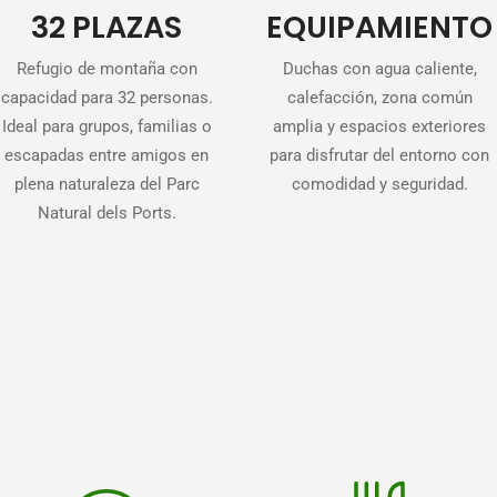
32 PLAZAS
EQUIPAMIENTO
Refugio de montaña con
Duchas con agua caliente,
capacidad para 32 personas.
calefacción, zona común
Ideal para grupos, familias o
amplia y espacios exteriores
escapadas entre amigos en
para disfrutar del entorno con
plena naturaleza del Parc
comodidad y seguridad.
Natural dels Ports.