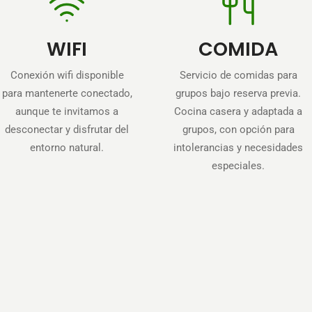
WIFI
COMIDA
Conexión wifi disponible
Servicio de comidas para
para mantenerte conectado,
grupos bajo reserva previa.
aunque te invitamos a
Cocina casera y adaptada a
desconectar y disfrutar del
grupos, con opción para
entorno natural.
intolerancias y necesidades
especiales.