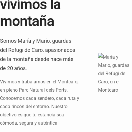
vivimos la
montaña
Somos María y Mario, guardas
del Refugi de Caro, apasionados
de la montaña desde hace más
de 20 años.
Vivimos y trabajamos en el Montcaro,
en pleno Parc Natural dels Ports.
Conocemos cada sendero, cada ruta y
cada rincón del entorno. Nuestro
objetivo es que tu estancia sea
cómoda, segura y auténtica.