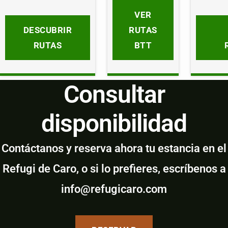
VER
DESCUBRIR
RUTAS
RUTAS
BTT
Consultar
disponibilidad
Contáctanos y reserva ahora tu estancia en el
Refugi de Caro, o si lo prefieres, escríbenos a
info@refugicaro.com