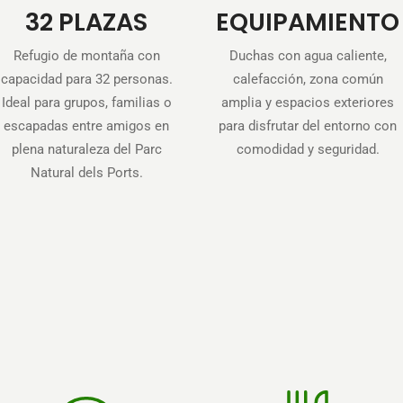
32 PLAZAS
EQUIPAMIENTO
Refugio de montaña con
Duchas con agua caliente,
capacidad para 32 personas.
calefacción, zona común
Ideal para grupos, familias o
amplia y espacios exteriores
escapadas entre amigos en
para disfrutar del entorno con
plena naturaleza del Parc
comodidad y seguridad.
Natural dels Ports.