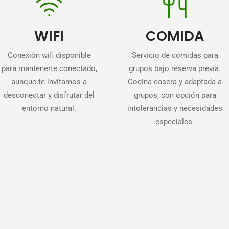
WIFI
COMIDA
Conexión wifi disponible
Servicio de comidas para
para mantenerte conectado,
grupos bajo reserva previa.
aunque te invitamos a
Cocina casera y adaptada a
desconectar y disfrutar del
grupos, con opción para
entorno natural.
intolerancias y necesidades
especiales.