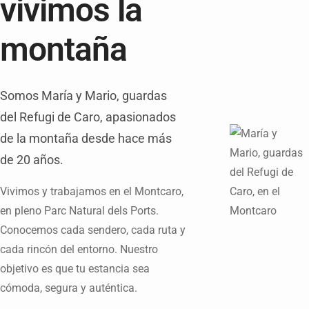
vivimos la
montaña
Somos María y Mario, guardas
del Refugi de Caro, apasionados
de la montaña desde hace más
de 20 años.
Vivimos y trabajamos en el Montcaro,
en pleno Parc Natural dels Ports.
Conocemos cada sendero, cada ruta y
cada rincón del entorno. Nuestro
objetivo es que tu estancia sea
cómoda, segura y auténtica.