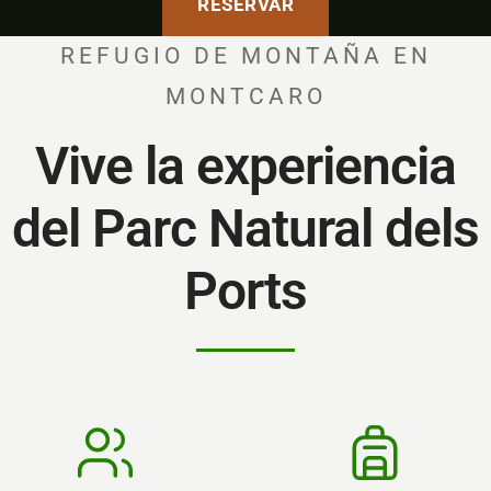
RESERVAR
REFUGIO DE MONTAÑA EN
MONTCARO
Vive la experiencia
del Parc Natural dels
Ports