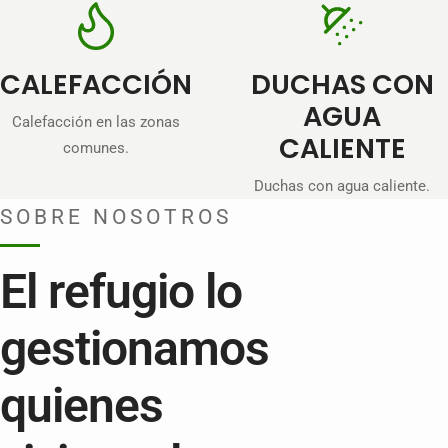
CALEFACCIÓN
DUCHAS CON
AGUA
Calefacción en las zonas
CALIENTE
comunes.
Duchas con agua caliente.
SOBRE NOSOTROS
El refugio lo
gestionamos
quienes