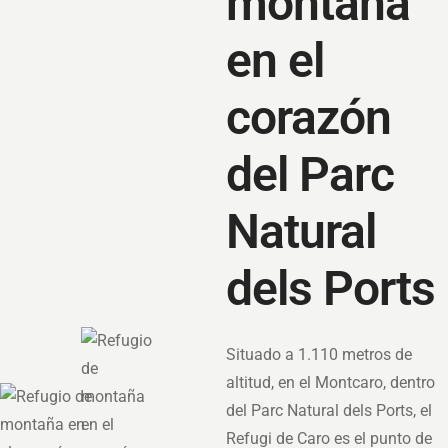
montaña
en el
corazón
del Parc
Natural
dels Ports
Situado a 1.110 metros de
altitud, en el Montcaro, dentro
del Parc Natural dels Ports, el
Refugi de Caro es el punto de