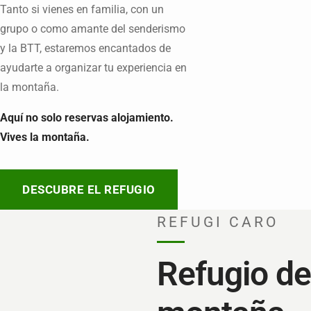
Tanto si vienes en familia, con un
grupo o como amante del senderismo
y la BTT, estaremos encantados de
ayudarte a organizar tu experiencia en
la montaña.
Aquí no solo reservas alojamiento.
Vives la montaña.
DESCUBRE EL REFUGIO
REFUGI CARO
Refugio de