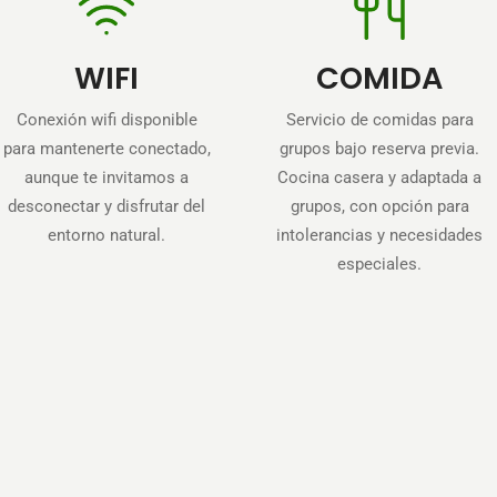
WIFI
COMIDA
Conexión wifi disponible
Servicio de comidas para
para mantenerte conectado,
grupos bajo reserva previa.
aunque te invitamos a
Cocina casera y adaptada a
desconectar y disfrutar del
grupos, con opción para
entorno natural.
intolerancias y necesidades
especiales.