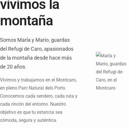
vivimos la
montaña
Somos María y Mario, guardas
del Refugi de Caro, apasionados
de la montaña desde hace más
de 20 años.
Vivimos y trabajamos en el Montcaro,
en pleno Parc Natural dels Ports.
Conocemos cada sendero, cada ruta y
cada rincón del entorno. Nuestro
objetivo es que tu estancia sea
cómoda, segura y auténtica.