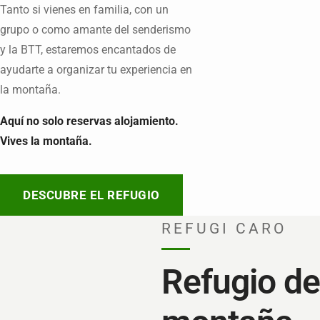
Tanto si vienes en familia, con un
grupo o como amante del senderismo
y la BTT, estaremos encantados de
ayudarte a organizar tu experiencia en
la montaña.
Aquí no solo reservas alojamiento.
Vives la montaña.
DESCUBRE EL REFUGIO
REFUGI CARO
Refugio de