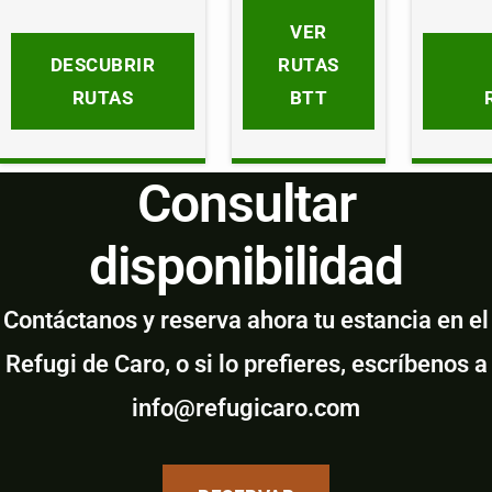
VER
DESCUBRIR
RUTAS
RUTAS
BTT
Consultar
disponibilidad
Contáctanos y reserva ahora tu estancia en el
Refugi de Caro, o si lo prefieres, escríbenos a
info@refugicaro.com