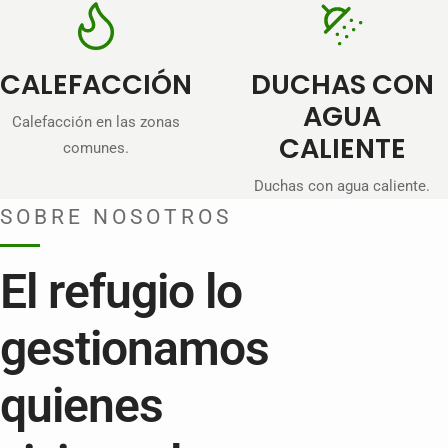
CALEFACCIÓN
DUCHAS CON
AGUA
Calefacción en las zonas
CALIENTE
comunes.
Duchas con agua caliente.
SOBRE NOSOTROS
El refugio lo
gestionamos
quienes