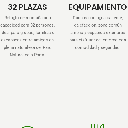
32 PLAZAS
EQUIPAMIENTO
Refugio de montaña con
Duchas con agua caliente,
capacidad para 32 personas.
calefacción, zona común
Ideal para grupos, familias o
amplia y espacios exteriores
escapadas entre amigos en
para disfrutar del entorno con
plena naturaleza del Parc
comodidad y seguridad.
Natural dels Ports.