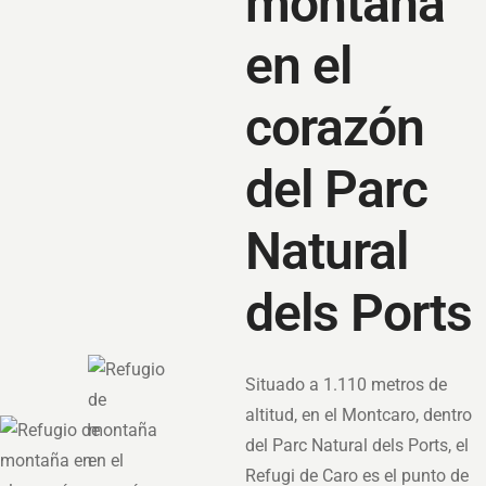
montaña
en el
corazón
del Parc
Natural
dels Ports
Situado a 1.110 metros de
altitud, en el Montcaro, dentro
del Parc Natural dels Ports, el
Refugi de Caro es el punto de