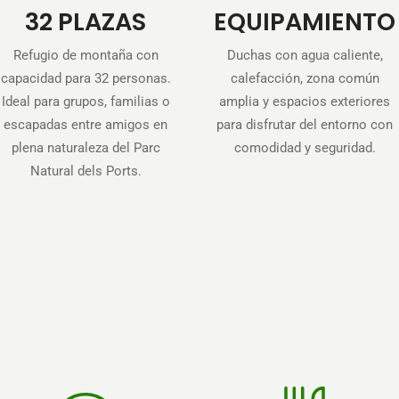
32 PLAZAS
EQUIPAMIENTO
Refugio de montaña con
Duchas con agua caliente,
capacidad para 32 personas.
calefacción, zona común
Ideal para grupos, familias o
amplia y espacios exteriores
escapadas entre amigos en
para disfrutar del entorno con
plena naturaleza del Parc
comodidad y seguridad.
Natural dels Ports.