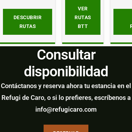
VER
DESCUBRIR
RUTAS
RUTAS
BTT
Consultar
disponibilidad
Contáctanos y reserva ahora tu estancia en el
Refugi de Caro, o si lo prefieres, escríbenos a
info@refugicaro.com