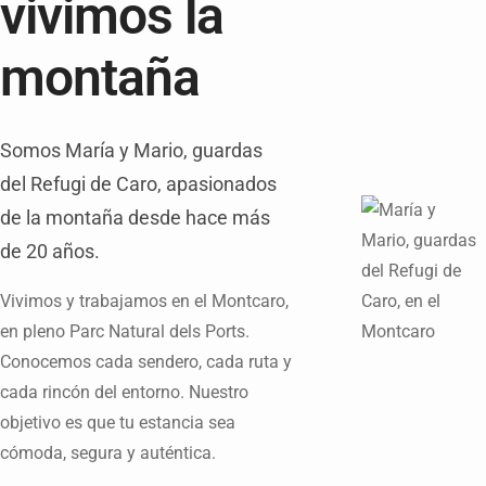
vivimos la
montaña
Somos María y Mario, guardas
del Refugi de Caro, apasionados
de la montaña desde hace más
de 20 años.
Vivimos y trabajamos en el Montcaro,
en pleno Parc Natural dels Ports.
Conocemos cada sendero, cada ruta y
cada rincón del entorno. Nuestro
objetivo es que tu estancia sea
cómoda, segura y auténtica.