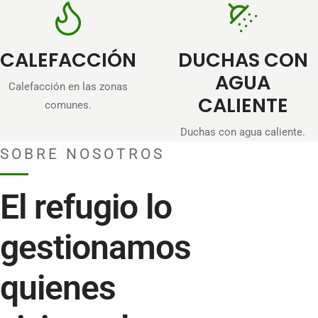
CALEFACCIÓN
DUCHAS CON
AGUA
Calefacción en las zonas
CALIENTE
comunes.
Duchas con agua caliente.
SOBRE NOSOTROS
El refugio lo
gestionamos
quienes