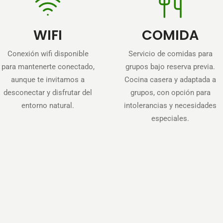
WIFI
COMIDA
Conexión wifi disponible
Servicio de comidas para
para mantenerte conectado,
grupos bajo reserva previa.
aunque te invitamos a
Cocina casera y adaptada a
desconectar y disfrutar del
grupos, con opción para
entorno natural.
intolerancias y necesidades
especiales.