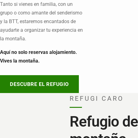
Tanto si vienes en familia, con un
grupo o como amante del senderismo
y la BTT, estaremos encantados de
ayudarte a organizar tu experiencia en
la montaña.
Aquí no solo reservas alojamiento.
Vives la montaña.
DESCUBRE EL REFUGIO
REFUGI CARO
Refugio de