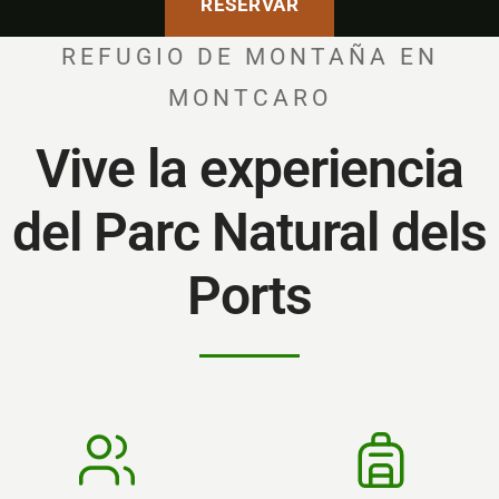
RESERVAR
REFUGIO DE MONTAÑA EN
MONTCARO
Vive la experiencia
del Parc Natural dels
Ports