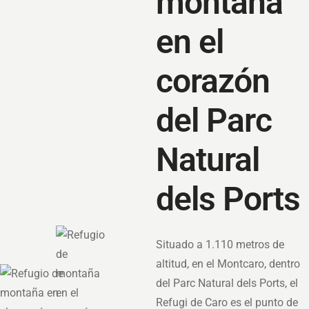
montaña
en el
corazón
del Parc
Natural
dels Ports
Situado a 1.110 metros de
altitud, en el Montcaro, dentro
del Parc Natural dels Ports, el
Refugi de Caro es el punto de