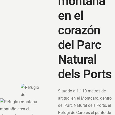
montaña
en el
corazón
del Parc
Natural
dels Ports
Situado a 1.110 metros de
altitud, en el Montcaro, dentro
del Parc Natural dels Ports, el
Refugi de Caro es el punto de