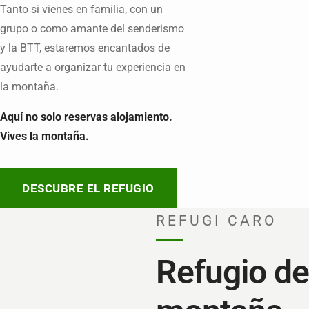
Tanto si vienes en familia, con un
grupo o como amante del senderismo
y la BTT, estaremos encantados de
ayudarte a organizar tu experiencia en
la montaña.
Aquí no solo reservas alojamiento.
Vives la montaña.
DESCUBRE EL REFUGIO
REFUGI CARO
Refugio de