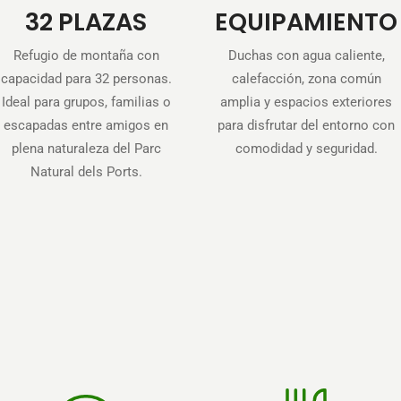
32 PLAZAS
EQUIPAMIENTO
Refugio de montaña con
Duchas con agua caliente,
capacidad para 32 personas.
calefacción, zona común
Ideal para grupos, familias o
amplia y espacios exteriores
escapadas entre amigos en
para disfrutar del entorno con
plena naturaleza del Parc
comodidad y seguridad.
Natural dels Ports.