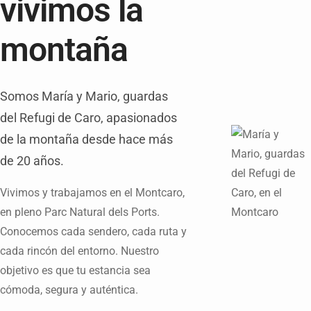
vivimos la
montaña
Somos María y Mario, guardas
del Refugi de Caro, apasionados
de la montaña desde hace más
de 20 años.
Vivimos y trabajamos en el Montcaro,
en pleno Parc Natural dels Ports.
Conocemos cada sendero, cada ruta y
cada rincón del entorno. Nuestro
objetivo es que tu estancia sea
cómoda, segura y auténtica.