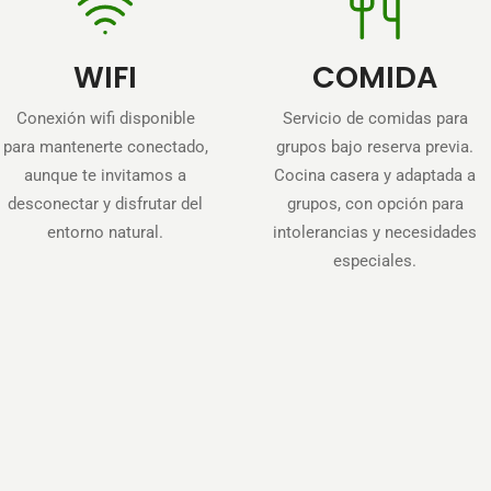
WIFI
COMIDA
Conexión wifi disponible
Servicio de comidas para
para mantenerte conectado,
grupos bajo reserva previa.
aunque te invitamos a
Cocina casera y adaptada a
desconectar y disfrutar del
grupos, con opción para
entorno natural.
intolerancias y necesidades
especiales.