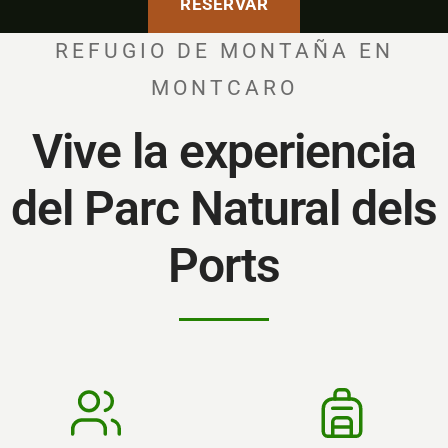
RESERVAR
REFUGIO DE MONTAÑA EN
MONTCARO
Vive la experiencia
del Parc Natural dels
Ports