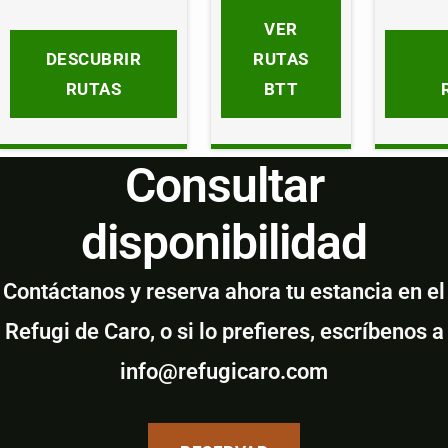
VER
DESCUBRIR
RUTAS
RUTAS
BTT
Consultar
disponibilidad
Contáctanos y reserva ahora tu estancia en el
Refugi de Caro, o si lo prefieres, escríbenos a
info@refugicaro.com