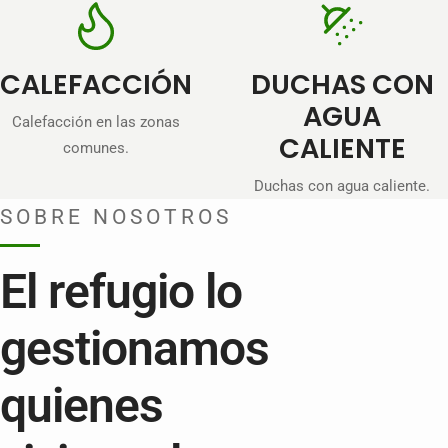
CALEFACCIÓN
DUCHAS CON
AGUA
Calefacción en las zonas
CALIENTE
comunes.
Duchas con agua caliente.
SOBRE NOSOTROS
El refugio lo
gestionamos
quienes