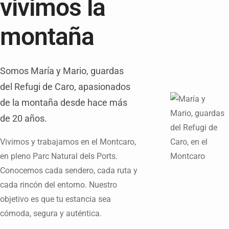
vivimos la
montaña
Somos María y Mario, guardas
del Refugi de Caro, apasionados
de la montaña desde hace más
de 20 años.
Vivimos y trabajamos en el Montcaro,
en pleno Parc Natural dels Ports.
Conocemos cada sendero, cada ruta y
cada rincón del entorno. Nuestro
objetivo es que tu estancia sea
cómoda, segura y auténtica.