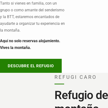
Tanto si vienes en familia, con un
grupo o como amante del senderismo
y la BTT, estaremos encantados de
ayudarte a organizar tu experiencia en
la montaña.
Aquí no solo reservas alojamiento.
Vives la montaña.
DESCUBRE EL REFUGIO
REFUGI CARO
Refugio de