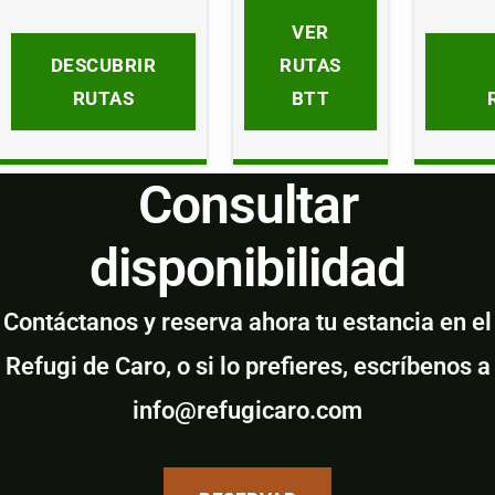
VER
DESCUBRIR
RUTAS
RUTAS
BTT
Consultar
disponibilidad
Contáctanos y reserva ahora tu estancia en el
Refugi de Caro, o si lo prefieres, escríbenos a
info@refugicaro.com