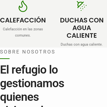
CALEFACCIÓN
DUCHAS CON
AGUA
Calefacción en las zonas
CALIENTE
comunes.
Duchas con agua caliente.
SOBRE NOSOTROS
El refugio lo
gestionamos
quienes