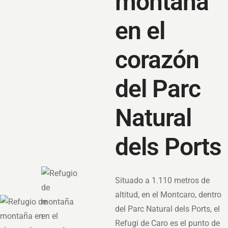
montaña
en el
corazón
del Parc
Natural
dels Ports
Situado a 1.110 metros de
altitud, en el Montcaro, dentro
del Parc Natural dels Ports, el
Refugi de Caro es el punto de