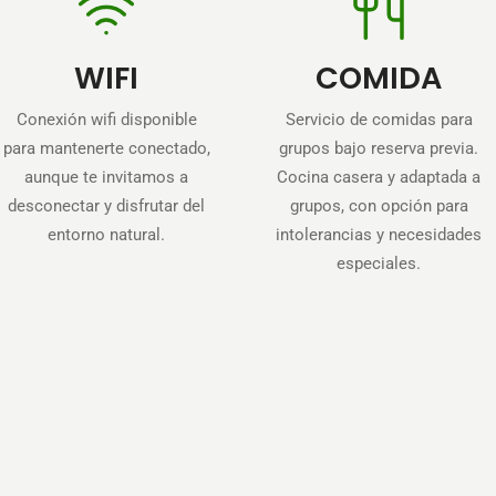
WIFI
COMIDA
Conexión wifi disponible
Servicio de comidas para
para mantenerte conectado,
grupos bajo reserva previa.
aunque te invitamos a
Cocina casera y adaptada a
desconectar y disfrutar del
grupos, con opción para
entorno natural.
intolerancias y necesidades
especiales.