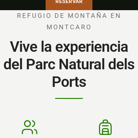
RESERVAR
REFUGIO DE MONTAÑA EN
MONTCARO
Vive la experiencia
del Parc Natural dels
Ports